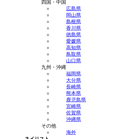
四国・中国
広島県
岡山県
島根県
香川県
徳島県
愛媛県
高知県
鳥取県
山口県
九州・沖縄
福岡県
大分県
長崎県
熊本県
鹿児島県
宮崎県
佐賀県
沖縄県
その他
海外
ネイリスト