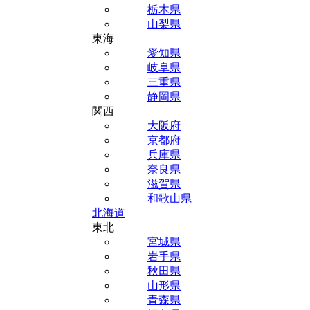
栃木県
山梨県
東海
愛知県
岐阜県
三重県
静岡県
関西
大阪府
京都府
兵庫県
奈良県
滋賀県
和歌山県
北海道
東北
宮城県
岩手県
秋田県
山形県
青森県