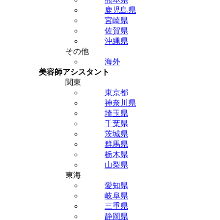
鹿児島県
宮崎県
佐賀県
沖縄県
その他
海外
美容師アシスタント
関東
東京都
神奈川県
埼玉県
千葉県
茨城県
群馬県
栃木県
山梨県
東海
愛知県
岐阜県
三重県
静岡県