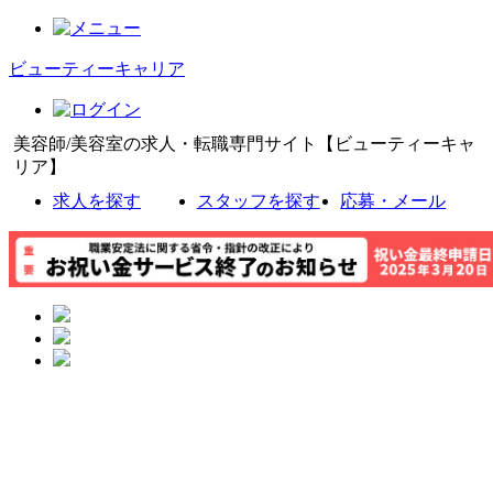
ビューティーキャリア
美容師/美容室の求人・転職専門サイト【ビューティーキャ
リア】
求人を探す
スタッフを探す
応募・メール