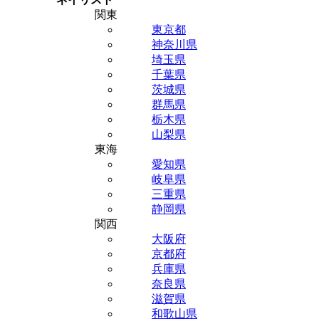
関東
東京都
神奈川県
埼玉県
千葉県
茨城県
群馬県
栃木県
山梨県
東海
愛知県
岐阜県
三重県
静岡県
関西
大阪府
京都府
兵庫県
奈良県
滋賀県
和歌山県