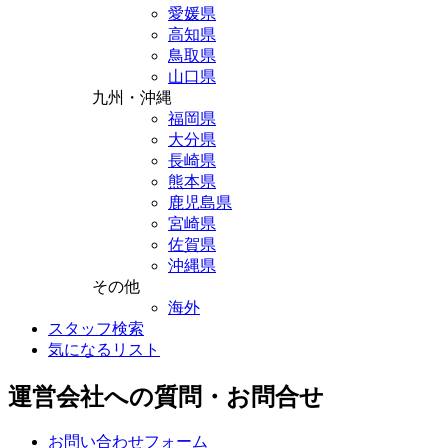
愛媛県
高知県
鳥取県
山口県
九州・沖縄
福岡県
大分県
長崎県
熊本県
鹿児島県
宮崎県
佐賀県
沖縄県
その他
海外
スタッフ検索
気になるリスト
運営会社への質問・お問合せ
お問い合わせフォーム