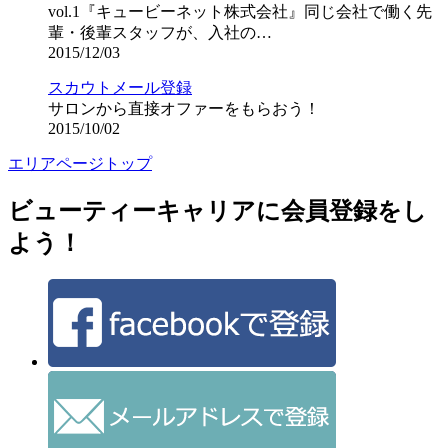
vol.1『キュービーネット株式会社』同じ会社で働く先
輩・後輩スタッフが、入社の…
2015/12/03
スカウトメール登録
サロンから直接オファーをもらおう！
2015/10/02
エリアページトップ
ビューティーキャリアに会員登録をし
よう！