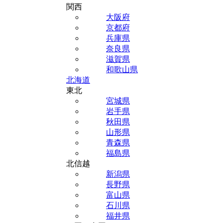
関西
大阪府
京都府
兵庫県
奈良県
滋賀県
和歌山県
北海道
東北
宮城県
岩手県
秋田県
山形県
青森県
福島県
北信越
新潟県
長野県
富山県
石川県
福井県