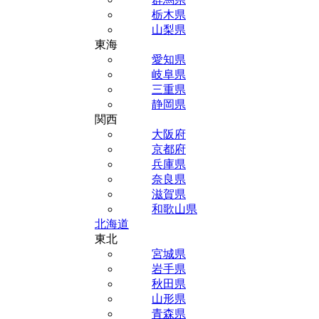
栃木県
山梨県
東海
愛知県
岐阜県
三重県
静岡県
関西
大阪府
京都府
兵庫県
奈良県
滋賀県
和歌山県
北海道
東北
宮城県
岩手県
秋田県
山形県
青森県