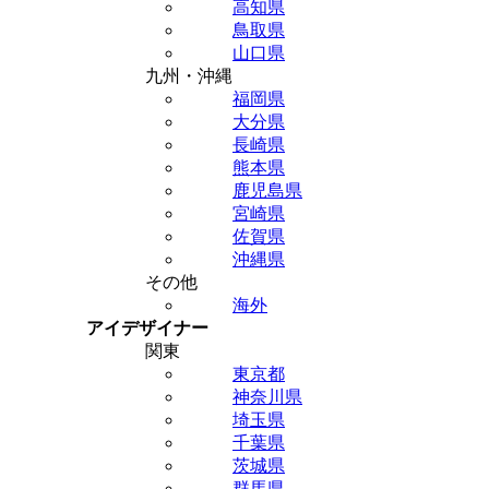
高知県
鳥取県
山口県
九州・沖縄
福岡県
大分県
長崎県
熊本県
鹿児島県
宮崎県
佐賀県
沖縄県
その他
海外
アイデザイナー
関東
東京都
神奈川県
埼玉県
千葉県
茨城県
群馬県