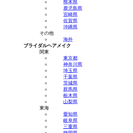
熊本県
鹿児島県
宮崎県
佐賀県
沖縄県
その他
海外
ブライダルヘアメイク
関東
東京都
神奈川県
埼玉県
千葉県
茨城県
群馬県
栃木県
山梨県
東海
愛知県
岐阜県
三重県
静岡県