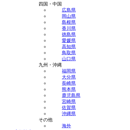
四国・中国
広島県
岡山県
島根県
香川県
徳島県
愛媛県
高知県
鳥取県
山口県
九州・沖縄
福岡県
大分県
長崎県
熊本県
鹿児島県
宮崎県
佐賀県
沖縄県
その他
海外