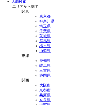
店舗検索
エリアから探す
関東
東京都
神奈川県
埼玉県
千葉県
茨城県
群馬県
栃木県
山梨県
東海
愛知県
岐阜県
三重県
静岡県
関西
大阪府
京都府
兵庫県
奈良県
滋賀県