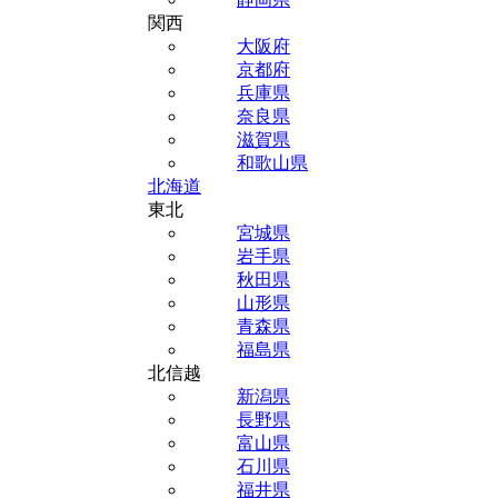
関西
大阪府
京都府
兵庫県
奈良県
滋賀県
和歌山県
北海道
東北
宮城県
岩手県
秋田県
山形県
青森県
福島県
北信越
新潟県
長野県
富山県
石川県
福井県