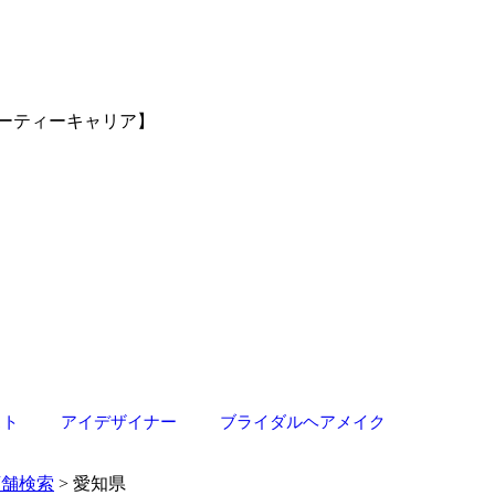
ーティーキャリア】
スト
アイデザイナー
ブライダルヘアメイク
店舗検索
> 愛知県