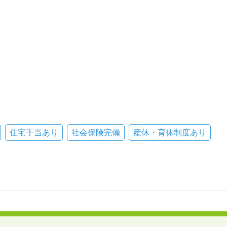
住宅手当あり
社会保険完備
産休・育休制度あり