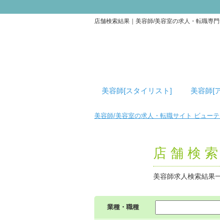
店舗検索結果｜美容師/美容室の求人・転職専
美容師[スタイリスト]
美容師[
美容師/美容室の求人・転職サイト ビュー
店舗検
美容師求人検索結果
業種・職種