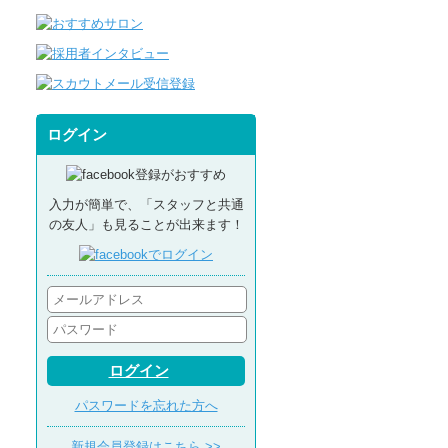
ログイン
入力が簡単で、「スタッフと共通
の友人」も見ることが出来ます！
ログイン
パスワードを忘れた方へ
新規会員登録はこちら >>