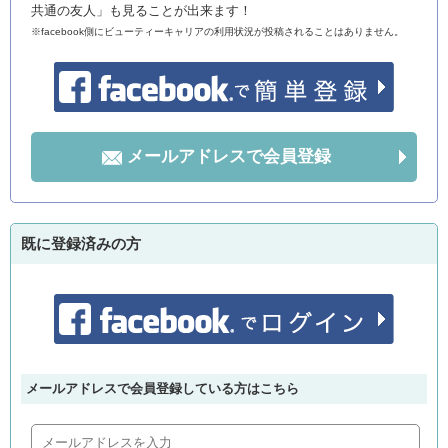
共通の友人」も見ることが出来ます！
※facebook側にビューティーキャリアの利用状況が投稿されることはありません。
メールアドレスで会員登録
既に登録済みの方
メールアドレスで会員登録している方はこちら