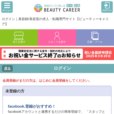
ログイン｜美容師/美容室の求人・転職専門サイト【ビューティーキャリ
ア】
求人を探す
スタッフを探す
応募・メール
ログイン
戻る
会員登録がまだの方は、はじめに会員登録をしてください。
未登録の方
facebook.登録がおすすめ！
facebookアカウントと連携するだけの簡単登録で、 「スタッフと