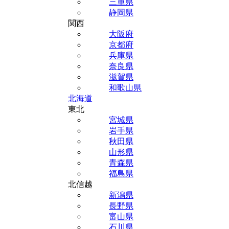
三重県
静岡県
関西
大阪府
京都府
兵庫県
奈良県
滋賀県
和歌山県
北海道
東北
宮城県
岩手県
秋田県
山形県
青森県
福島県
北信越
新潟県
長野県
富山県
石川県