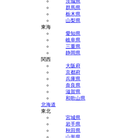
茨城県
群馬県
栃木県
山梨県
東海
愛知県
岐阜県
三重県
静岡県
関西
大阪府
京都府
兵庫県
奈良県
滋賀県
和歌山県
北海道
東北
宮城県
岩手県
秋田県
山形県