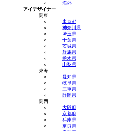
海外
アイデザイナー
関東
東京都
神奈川県
埼玉県
千葉県
茨城県
群馬県
栃木県
山梨県
東海
愛知県
岐阜県
三重県
静岡県
関西
大阪府
京都府
兵庫県
奈良県