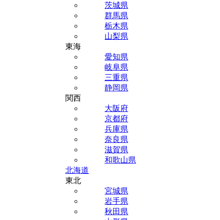
茨城県
群馬県
栃木県
山梨県
東海
愛知県
岐阜県
三重県
静岡県
関西
大阪府
京都府
兵庫県
奈良県
滋賀県
和歌山県
北海道
東北
宮城県
岩手県
秋田県