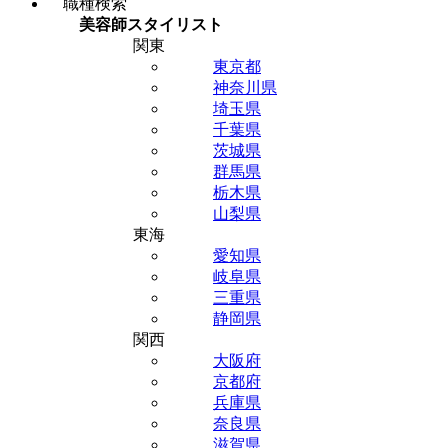
職種検索
美容師スタイリスト
関東
東京都
神奈川県
埼玉県
千葉県
茨城県
群馬県
栃木県
山梨県
東海
愛知県
岐阜県
三重県
静岡県
関西
大阪府
京都府
兵庫県
奈良県
滋賀県