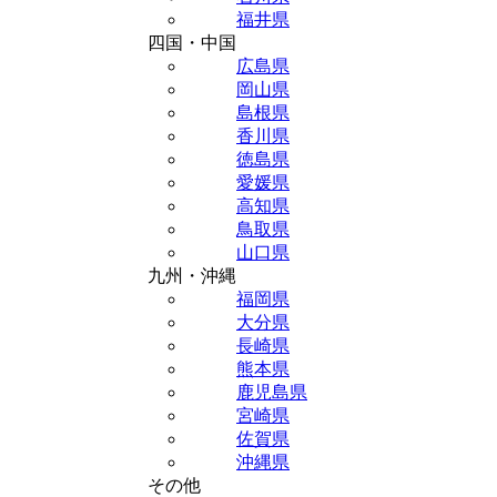
福井県
四国・中国
広島県
岡山県
島根県
香川県
徳島県
愛媛県
高知県
鳥取県
山口県
九州・沖縄
福岡県
大分県
長崎県
熊本県
鹿児島県
宮崎県
佐賀県
沖縄県
その他