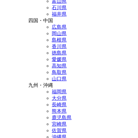
富山県
石川県
福井県
四国・中国
広島県
岡山県
島根県
香川県
徳島県
愛媛県
高知県
鳥取県
山口県
九州・沖縄
福岡県
大分県
長崎県
熊本県
鹿児島県
宮崎県
佐賀県
沖縄県