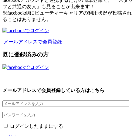
facebookアカウントと連携するだけの簡単登録で、 「スタッ
フと共通の友人」も見ることが出来ます！
※facebook側にビューティーキャリアの利用状況が投稿され
ることはありません。
メールアドレスで会員登録
既に登録済みの方
メールアドレスで会員登録している方はこちら
ログインしたままにする