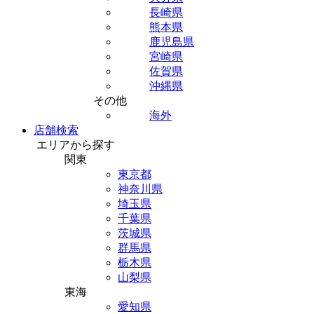
長崎県
熊本県
鹿児島県
宮崎県
佐賀県
沖縄県
その他
海外
店舗検索
エリアから探す
関東
東京都
神奈川県
埼玉県
千葉県
茨城県
群馬県
栃木県
山梨県
東海
愛知県