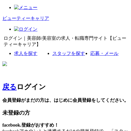
ビューティーキャリア
ログイン｜美容師/美容室の求人・転職専門サイト【ビュー
ティーキャリア】
求人を探す
スタッフを探す
応募・メール
戻る
ログイン
会員登録がまだの方は、はじめに会員登録をしてください。
未登録の方
facebook.登録がおすすめ！