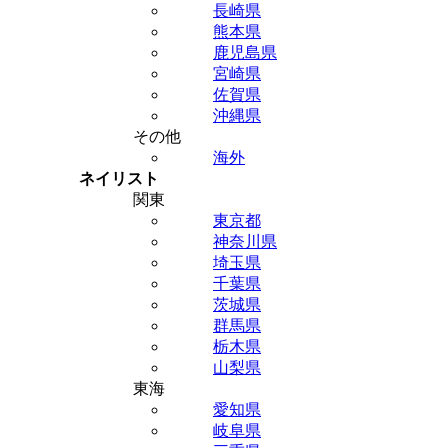
長崎県
熊本県
鹿児島県
宮崎県
佐賀県
沖縄県
その他
海外
ネイリスト
関東
東京都
神奈川県
埼玉県
千葉県
茨城県
群馬県
栃木県
山梨県
東海
愛知県
岐阜県