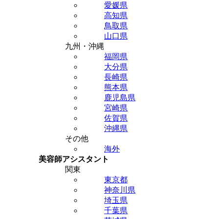
愛媛県
高知県
鳥取県
山口県
九州・沖縄
福岡県
大分県
長崎県
熊本県
鹿児島県
宮崎県
佐賀県
沖縄県
その他
海外
美容師アシスタント
関東
東京都
神奈川県
埼玉県
千葉県