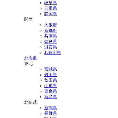
岐阜県
三重県
静岡県
関西
大阪府
京都府
兵庫県
奈良県
滋賀県
和歌山県
北海道
東北
宮城県
岩手県
秋田県
山形県
青森県
福島県
北信越
新潟県
長野県