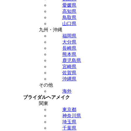
愛媛県
高知県
鳥取県
山口県
九州・沖縄
福岡県
大分県
長崎県
熊本県
鹿児島県
宮崎県
佐賀県
沖縄県
その他
海外
ブライダルヘアメイク
関東
東京都
神奈川県
埼玉県
千葉県