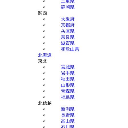
三重県
静岡県
関西
大阪府
京都府
兵庫県
奈良県
滋賀県
和歌山県
北海道
東北
宮城県
岩手県
秋田県
山形県
青森県
福島県
北信越
新潟県
長野県
富山県
石川県