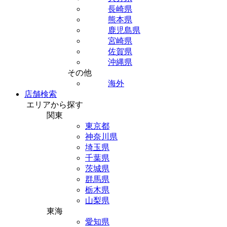
長崎県
熊本県
鹿児島県
宮崎県
佐賀県
沖縄県
その他
海外
店舗検索
エリアから探す
関東
東京都
神奈川県
埼玉県
千葉県
茨城県
群馬県
栃木県
山梨県
東海
愛知県