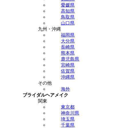
愛媛県
高知県
鳥取県
山口県
九州・沖縄
福岡県
大分県
長崎県
熊本県
鹿児島県
宮崎県
佐賀県
沖縄県
その他
海外
ブライダルヘアメイク
関東
東京都
神奈川県
埼玉県
千葉県