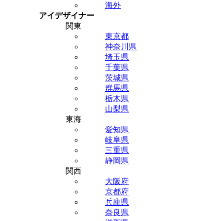
海外
アイデザイナー
関東
東京都
神奈川県
埼玉県
千葉県
茨城県
群馬県
栃木県
山梨県
東海
愛知県
岐阜県
三重県
静岡県
関西
大阪府
京都府
兵庫県
奈良県