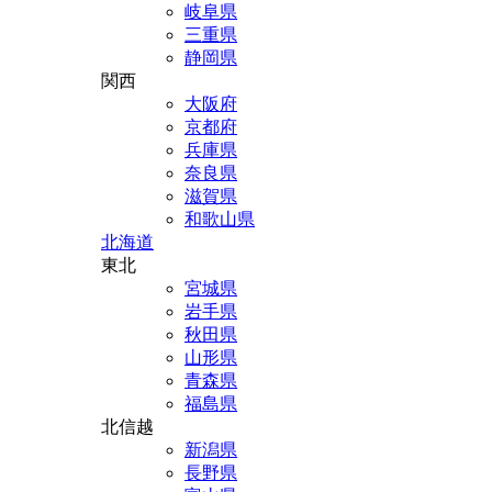
岐阜県
三重県
静岡県
関西
大阪府
京都府
兵庫県
奈良県
滋賀県
和歌山県
北海道
東北
宮城県
岩手県
秋田県
山形県
青森県
福島県
北信越
新潟県
長野県