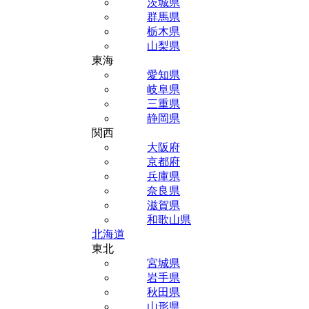
茨城県
群馬県
栃木県
山梨県
東海
愛知県
岐阜県
三重県
静岡県
関西
大阪府
京都府
兵庫県
奈良県
滋賀県
和歌山県
北海道
東北
宮城県
岩手県
秋田県
山形県