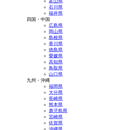
富山県
石川県
福井県
四国・中国
広島県
岡山県
島根県
香川県
徳島県
愛媛県
高知県
鳥取県
山口県
九州・沖縄
福岡県
大分県
長崎県
熊本県
鹿児島県
宮崎県
佐賀県
沖縄県