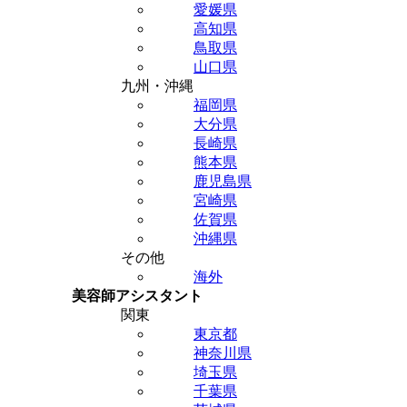
愛媛県
高知県
鳥取県
山口県
九州・沖縄
福岡県
大分県
長崎県
熊本県
鹿児島県
宮崎県
佐賀県
沖縄県
その他
海外
美容師アシスタント
関東
東京都
神奈川県
埼玉県
千葉県