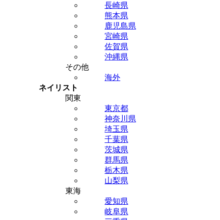
長崎県
熊本県
鹿児島県
宮崎県
佐賀県
沖縄県
その他
海外
ネイリスト
関東
東京都
神奈川県
埼玉県
千葉県
茨城県
群馬県
栃木県
山梨県
東海
愛知県
岐阜県