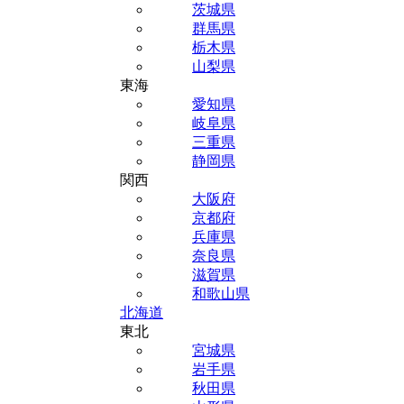
茨城県
群馬県
栃木県
山梨県
東海
愛知県
岐阜県
三重県
静岡県
関西
大阪府
京都府
兵庫県
奈良県
滋賀県
和歌山県
北海道
東北
宮城県
岩手県
秋田県