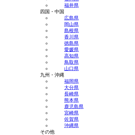
福井県
四国・中国
広島県
岡山県
島根県
香川県
徳島県
愛媛県
高知県
鳥取県
山口県
九州・沖縄
福岡県
大分県
長崎県
熊本県
鹿児島県
宮崎県
佐賀県
沖縄県
その他