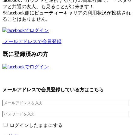
facebookアカウントと連携するだけの簡単登録で、 「スタッ
フと共通の友人」も見ることが出来ます！
※facebook側にビューティーキャリアの利用状況が投稿され
ることはありません。
メールアドレスで会員登録
既に登録済みの方
メールアドレスで会員登録している方はこちら
ログインしたままにする