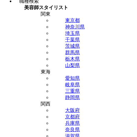
職種検索
美容師スタイリスト
関東
東京都
神奈川県
埼玉県
千葉県
茨城県
群馬県
栃木県
山梨県
東海
愛知県
岐阜県
三重県
静岡県
関西
大阪府
京都府
兵庫県
奈良県
滋賀県