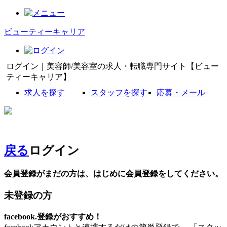
ビューティーキャリア
ログイン｜美容師/美容室の求人・転職専門サイト【ビュー
ティーキャリア】
求人を探す
スタッフを探す
応募・メール
戻る
ログイン
会員登録がまだの方は、はじめに会員登録をしてください。
未登録の方
facebook.登録がおすすめ！