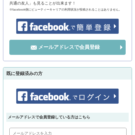
共通の友人」も見ることが出来ます！
※facebook側にビューティーキャリアの利用状況が投稿されることはありません。
メールアドレスで会員登録
既に登録済みの方
メールアドレスで会員登録している方はこちら