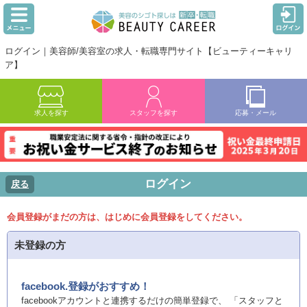
ログイン｜美容師/美容室の求人・転職専門サイト【ビューティーキャリ
ア】
求人を探す
スタッフを探す
応募・メール
ログイン
戻る
会員登録がまだの方は、はじめに会員登録をしてください。
未登録の方
facebook.登録がおすすめ！
facebookアカウントと連携するだけの簡単登録で、 「スタッフと