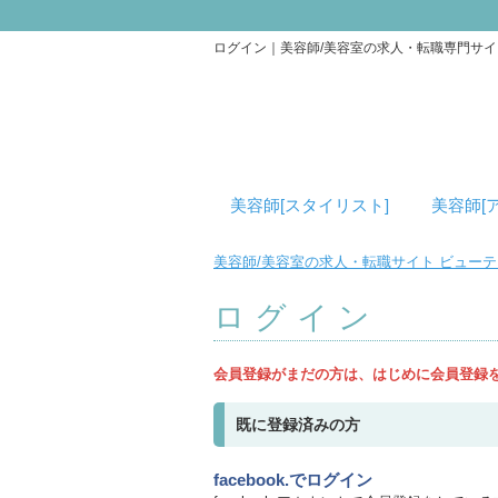
ログイン｜美容師/美容室の求人・転職専門サ
美容師[スタイリスト]
美容師[
美容師/美容室の求人・転職サイト ビュー
ログイン
会員登録がまだの方は、はじめに会員登録
既に登録済みの方
facebook.でログイン