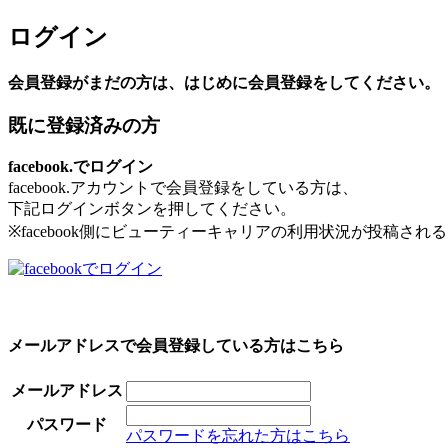
ログイン
会員登録がまだの方は、はじめに会員登録をしてください。
既に登録済みの方
facebook.でログイン
facebook.アカウントで会員登録をしている方は、
下記ログインボタンを押してください。
※facebook側にビューティーキャリアの利用状況が投稿さ
メールアドレスで会員登録している方はこちら
メールアドレス
パスワード
パスワードを忘れた方はこちら