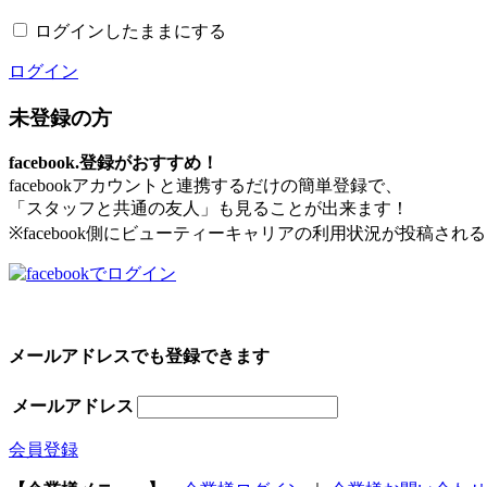
ログインしたままにする
ログイン
未登録の方
facebook.登録がおすすめ！
facebookアカウントと連携するだけの簡単登録で、
「スタッフと共通の友人」も見ることが出来ます！
※facebook側にビューティーキャリアの利用状況が投稿さ
メールアドレスでも登録できます
メールアドレス
会員登録