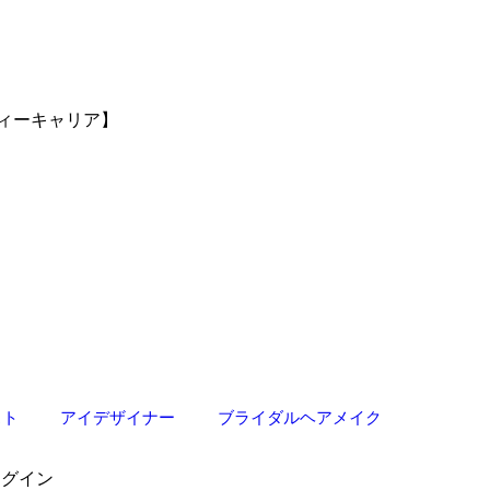
ィーキャリア】
スト
アイデザイナー
ブライダルヘアメイク
ログイン