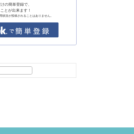
るだけの簡単登録で、
ることが出来ます！
の利用状況が投稿されることはありません。