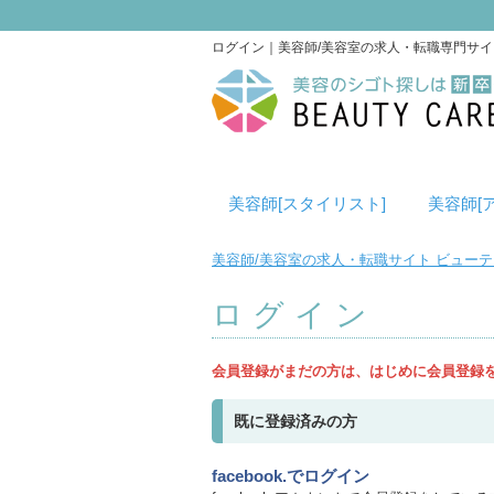
ログイン｜美容師/美容室の求人・転職専門サ
美容師[スタイリスト]
美容師[
美容師/美容室の求人・転職サイト ビュー
ログイン
会員登録がまだの方は、はじめに会員登録
既に登録済みの方
facebook.でログイン