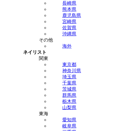
長崎県
熊本県
鹿児島県
宮崎県
佐賀県
沖縄県
その他
海外
ネイリスト
関東
東京都
神奈川県
埼玉県
千葉県
茨城県
群馬県
栃木県
山梨県
東海
愛知県
岐阜県