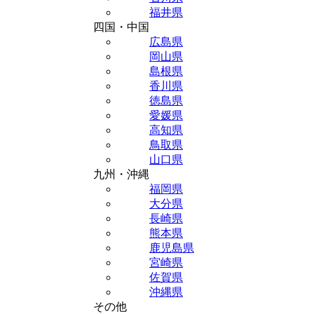
福井県
四国・中国
広島県
岡山県
島根県
香川県
徳島県
愛媛県
高知県
鳥取県
山口県
九州・沖縄
福岡県
大分県
長崎県
熊本県
鹿児島県
宮崎県
佐賀県
沖縄県
その他