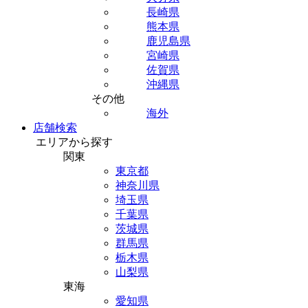
長崎県
熊本県
鹿児島県
宮崎県
佐賀県
沖縄県
その他
海外
店舗検索
エリアから探す
関東
東京都
神奈川県
埼玉県
千葉県
茨城県
群馬県
栃木県
山梨県
東海
愛知県