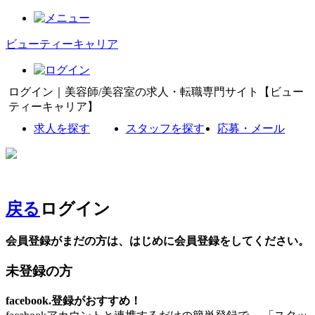
ビューティーキャリア
ログイン｜美容師/美容室の求人・転職専門サイト【ビュー
ティーキャリア】
求人を探す
スタッフを探す
応募・メール
戻る
ログイン
会員登録がまだの方は、はじめに会員登録をしてください。
未登録の方
facebook.登録がおすすめ！