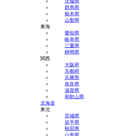
茨城県
群馬県
栃木県
山梨県
東海
愛知県
岐阜県
三重県
静岡県
関西
大阪府
京都府
兵庫県
奈良県
滋賀県
和歌山県
北海道
東北
宮城県
岩手県
秋田県
山形県