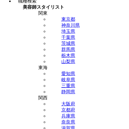
職種検索
美容師スタイリスト
関東
東京都
神奈川県
埼玉県
千葉県
茨城県
群馬県
栃木県
山梨県
東海
愛知県
岐阜県
三重県
静岡県
関西
大阪府
京都府
兵庫県
奈良県
滋賀県