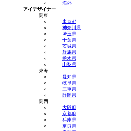
海外
アイデザイナー
関東
東京都
神奈川県
埼玉県
千葉県
茨城県
群馬県
栃木県
山梨県
東海
愛知県
岐阜県
三重県
静岡県
関西
大阪府
京都府
兵庫県
奈良県