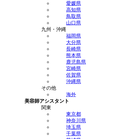
愛媛県
高知県
鳥取県
山口県
九州・沖縄
福岡県
大分県
長崎県
熊本県
鹿児島県
宮崎県
佐賀県
沖縄県
その他
海外
美容師アシスタント
関東
東京都
神奈川県
埼玉県
千葉県