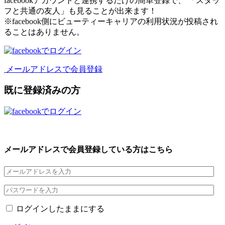
facebookアカウントと連携するだけの簡単登録で、 「スタッ
フと共通の友人」も見ることが出来ます！
※facebook側にビューティーキャリアの利用状況が投稿され
ることはありません。
メールアドレスで会員登録
既に登録済みの方
メールアドレスで会員登録している方はこちら
ログインしたままにする