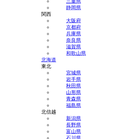
三重県
静岡県
関西
大阪府
京都府
兵庫県
奈良県
滋賀県
和歌山県
北海道
東北
宮城県
岩手県
秋田県
山形県
青森県
福島県
北信越
新潟県
長野県
富山県
石川県