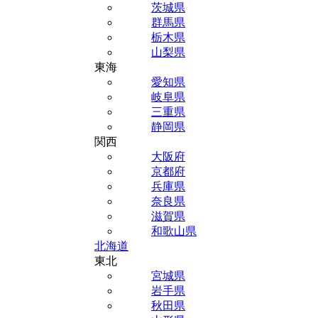
茨城県
群馬県
栃木県
山梨県
東海
愛知県
岐阜県
三重県
静岡県
関西
大阪府
京都府
兵庫県
奈良県
滋賀県
和歌山県
北海道
東北
宮城県
岩手県
秋田県