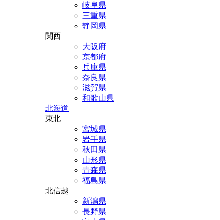
岐阜県
三重県
静岡県
関西
大阪府
京都府
兵庫県
奈良県
滋賀県
和歌山県
北海道
東北
宮城県
岩手県
秋田県
山形県
青森県
福島県
北信越
新潟県
長野県