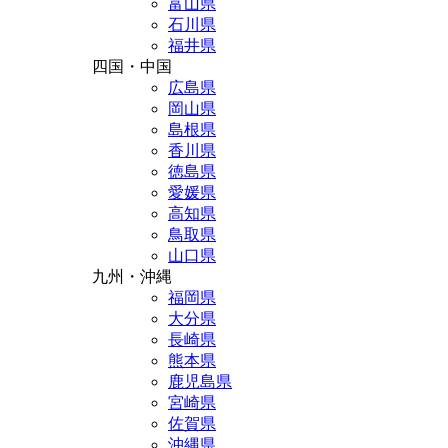
富山県
石川県
福井県
四国・中国
広島県
岡山県
島根県
香川県
徳島県
愛媛県
高知県
鳥取県
山口県
九州・沖縄
福岡県
大分県
長崎県
熊本県
鹿児島県
宮崎県
佐賀県
沖縄県