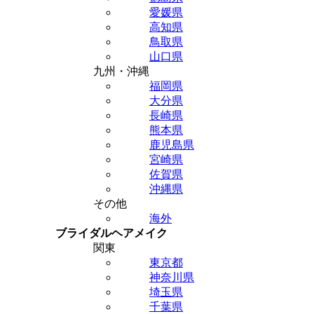
愛媛県
高知県
鳥取県
山口県
九州・沖縄
福岡県
大分県
長崎県
熊本県
鹿児島県
宮崎県
佐賀県
沖縄県
その他
海外
ブライダルヘアメイク
関東
東京都
神奈川県
埼玉県
千葉県