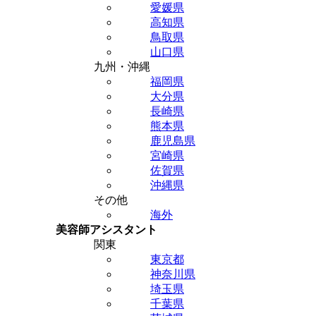
愛媛県
高知県
鳥取県
山口県
九州・沖縄
福岡県
大分県
長崎県
熊本県
鹿児島県
宮崎県
佐賀県
沖縄県
その他
海外
美容師アシスタント
関東
東京都
神奈川県
埼玉県
千葉県