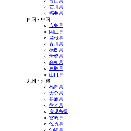
富山県
石川県
福井県
四国・中国
広島県
岡山県
島根県
香川県
徳島県
愛媛県
高知県
鳥取県
山口県
九州・沖縄
福岡県
大分県
長崎県
熊本県
鹿児島県
宮崎県
佐賀県
沖縄県