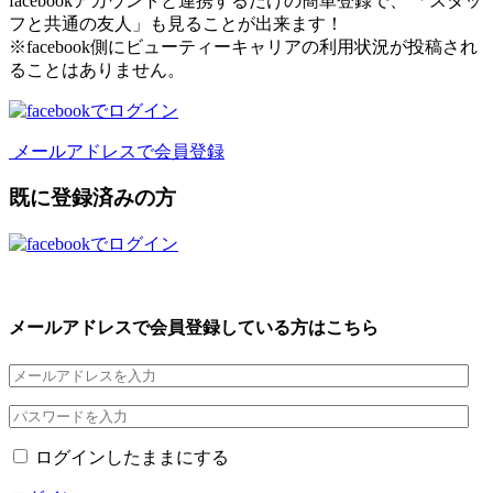
facebookアカウントと連携するだけの簡単登録で、 「スタッ
フと共通の友人」も見ることが出来ます！
※facebook側にビューティーキャリアの利用状況が投稿され
ることはありません。
メールアドレスで会員登録
既に登録済みの方
メールアドレスで会員登録している方はこちら
ログインしたままにする