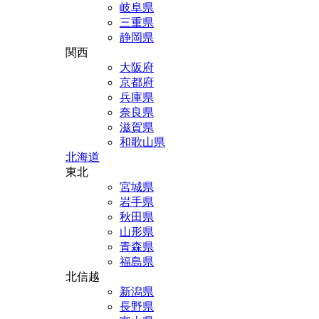
岐阜県
三重県
静岡県
関西
大阪府
京都府
兵庫県
奈良県
滋賀県
和歌山県
北海道
東北
宮城県
岩手県
秋田県
山形県
青森県
福島県
北信越
新潟県
長野県