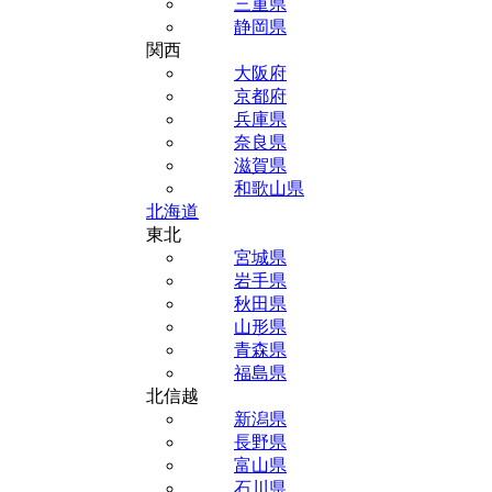
三重県
静岡県
関西
大阪府
京都府
兵庫県
奈良県
滋賀県
和歌山県
北海道
東北
宮城県
岩手県
秋田県
山形県
青森県
福島県
北信越
新潟県
長野県
富山県
石川県