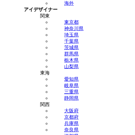
海外
アイデザイナー
関東
東京都
神奈川県
埼玉県
千葉県
茨城県
群馬県
栃木県
山梨県
東海
愛知県
岐阜県
三重県
静岡県
関西
大阪府
京都府
兵庫県
奈良県