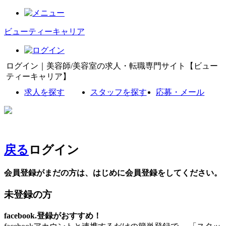
ビューティーキャリア
ログイン｜美容師/美容室の求人・転職専門サイト【ビュー
ティーキャリア】
求人を探す
スタッフを探す
応募・メール
戻る
ログイン
会員登録がまだの方は、はじめに会員登録をしてください。
未登録の方
facebook.登録がおすすめ！