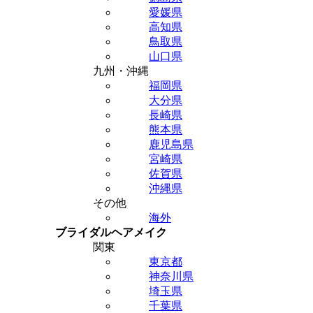
愛媛県
高知県
鳥取県
山口県
九州・沖縄
福岡県
大分県
長崎県
熊本県
鹿児島県
宮崎県
佐賀県
沖縄県
その他
海外
ブライダルヘアメイク
関東
東京都
神奈川県
埼玉県
千葉県