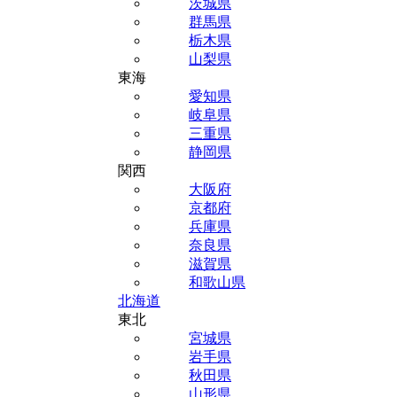
茨城県
群馬県
栃木県
山梨県
東海
愛知県
岐阜県
三重県
静岡県
関西
大阪府
京都府
兵庫県
奈良県
滋賀県
和歌山県
北海道
東北
宮城県
岩手県
秋田県
山形県