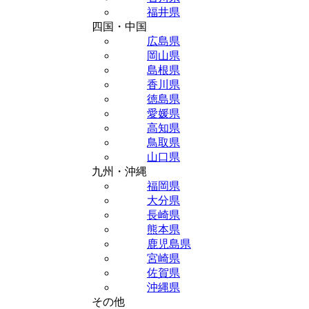
福井県
四国・中国
広島県
岡山県
島根県
香川県
徳島県
愛媛県
高知県
鳥取県
山口県
九州・沖縄
福岡県
大分県
長崎県
熊本県
鹿児島県
宮崎県
佐賀県
沖縄県
その他