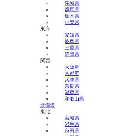
茨城県
群馬県
栃木県
山梨県
東海
愛知県
岐阜県
三重県
静岡県
関西
大阪府
京都府
兵庫県
奈良県
滋賀県
和歌山県
北海道
東北
宮城県
岩手県
秋田県