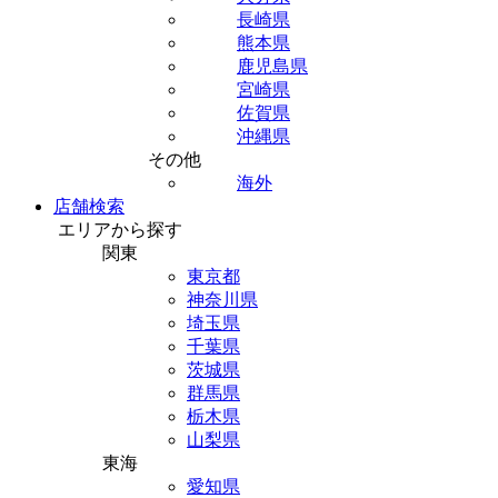
長崎県
熊本県
鹿児島県
宮崎県
佐賀県
沖縄県
その他
海外
店舗検索
エリアから探す
関東
東京都
神奈川県
埼玉県
千葉県
茨城県
群馬県
栃木県
山梨県
東海
愛知県