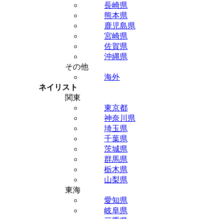
長崎県
熊本県
鹿児島県
宮崎県
佐賀県
沖縄県
その他
海外
ネイリスト
関東
東京都
神奈川県
埼玉県
千葉県
茨城県
群馬県
栃木県
山梨県
東海
愛知県
岐阜県