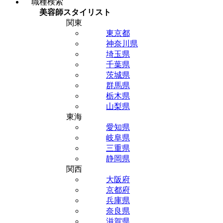
職種検索
美容師スタイリスト
関東
東京都
神奈川県
埼玉県
千葉県
茨城県
群馬県
栃木県
山梨県
東海
愛知県
岐阜県
三重県
静岡県
関西
大阪府
京都府
兵庫県
奈良県
滋賀県