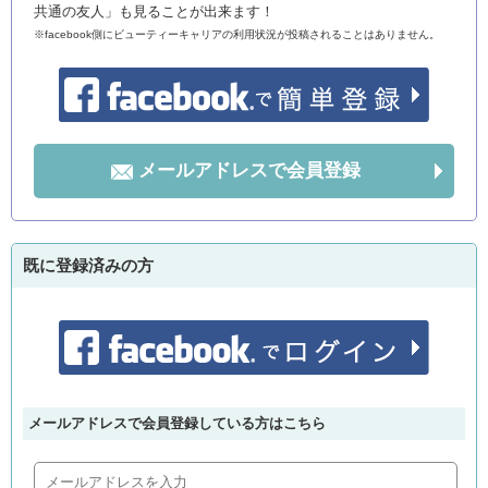
共通の友人」も見ることが出来ます！
※facebook側にビューティーキャリアの利用状況が投稿されることはありません。
メールアドレスで会員登録
既に登録済みの方
メールアドレスで会員登録している方はこちら