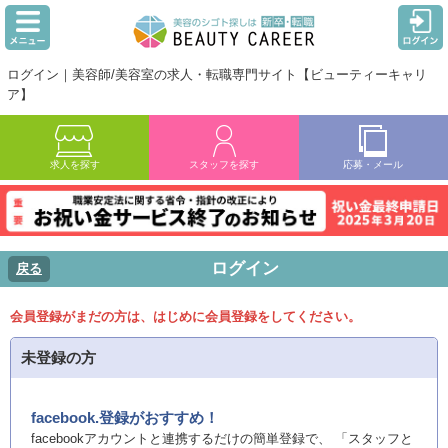
ログイン｜美容師/美容室の求人・転職専門サイト【ビューティーキャリ
ア】
求人を探す
スタッフを探す
応募・メール
ログイン
戻る
会員登録がまだの方は、はじめに会員登録をしてください。
未登録の方
facebook.登録がおすすめ！
facebookアカウントと連携するだけの簡単登録で、 「スタッフと