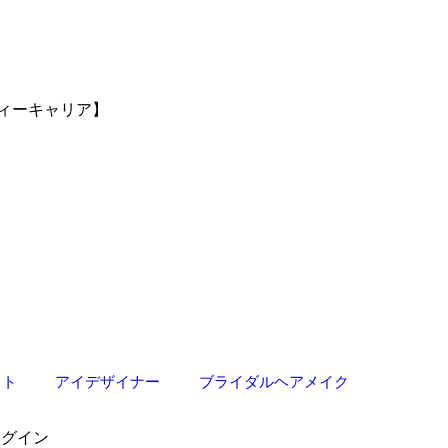
ィーキャリア】
スト
アイデザイナー
ブライダルヘアメイク
ログイン