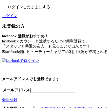
ログインしたままにする
ログイン
未登録の方
facebook.登録がおすすめ！
facebookアカウントと連携するだけの簡単登録で、
「スタッフと共通の友人」も見ることが出来ます！
※facebook側にビューティーキャリアの利用状況が投稿さ
メールアドレスでも登録できます
メールアドレス
会員登録