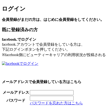
ログイン
会員登録がまだの方は、はじめに会員登録をしてください。
既に登録済みの方
facebook.でログイン
facebook.アカウントで会員登録をしている方は、
下記ログインボタンを押してください。
※facebook側にビューティーキャリアの利用状況が投稿さ
メールアドレスで会員登録している方はこちら
メールアドレス
パスワード
パスワードを忘れた方はこちら