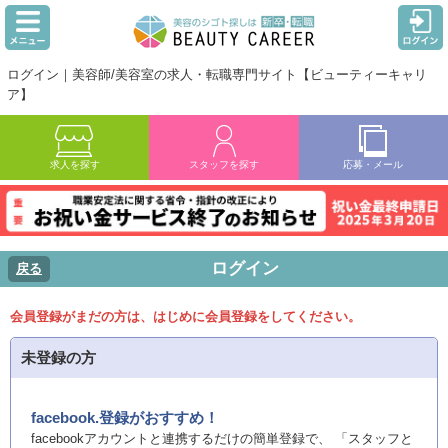
ログイン｜美容師/美容室の求人・転職専門サイト【ビューティーキャリ
ア】
求人を探す
スタッフを探す
応募・メール
ログイン
戻る
会員登録がまだの方は、はじめに会員登録をしてください。
未登録の方
facebook.登録がおすすめ！
facebookアカウントと連携するだけの簡単登録で、 「スタッフと