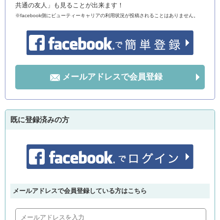
共通の友人」も見ることが出来ます！
※facebook側にビューティーキャリアの利用状況が投稿されることはありません。
メールアドレスで会員登録
既に登録済みの方
メールアドレスで会員登録している方はこちら