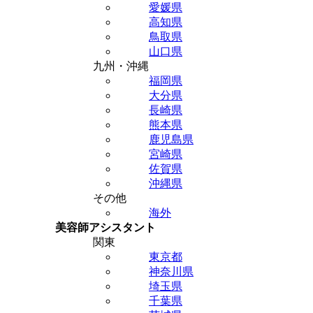
愛媛県
高知県
鳥取県
山口県
九州・沖縄
福岡県
大分県
長崎県
熊本県
鹿児島県
宮崎県
佐賀県
沖縄県
その他
海外
美容師アシスタント
関東
東京都
神奈川県
埼玉県
千葉県