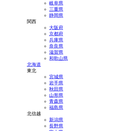
岐阜県
三重県
静岡県
関西
大阪府
京都府
兵庫県
奈良県
滋賀県
和歌山県
北海道
東北
宮城県
岩手県
秋田県
山形県
青森県
福島県
北信越
新潟県
長野県