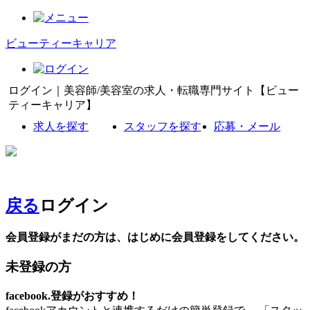
ビューティーキャリア
ログイン｜美容師/美容室の求人・転職専門サイト【ビュー
ティーキャリア】
求人を探す
スタッフを探す
応募・メール
戻る
ログイン
会員登録がまだの方は、はじめに会員登録をしてください。
未登録の方
facebook.登録がおすすめ！