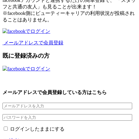
facebookアカウントと連携するだけの簡単登録で、 「スタッ
フと共通の友人」も見ることが出来ます！
※facebook側にビューティーキャリアの利用状況が投稿され
ることはありません。
メールアドレスで会員登録
既に登録済みの方
メールアドレスで会員登録している方はこちら
ログインしたままにする