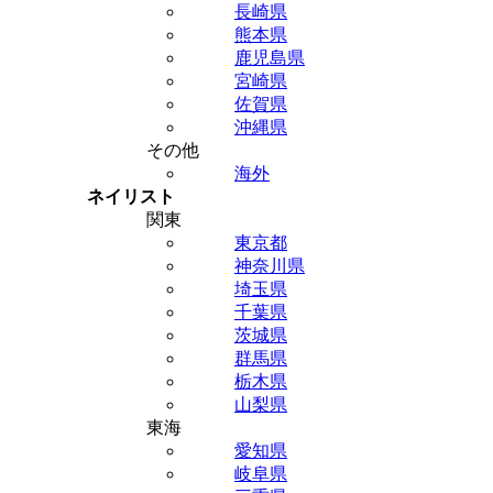
長崎県
熊本県
鹿児島県
宮崎県
佐賀県
沖縄県
その他
海外
ネイリスト
関東
東京都
神奈川県
埼玉県
千葉県
茨城県
群馬県
栃木県
山梨県
東海
愛知県
岐阜県