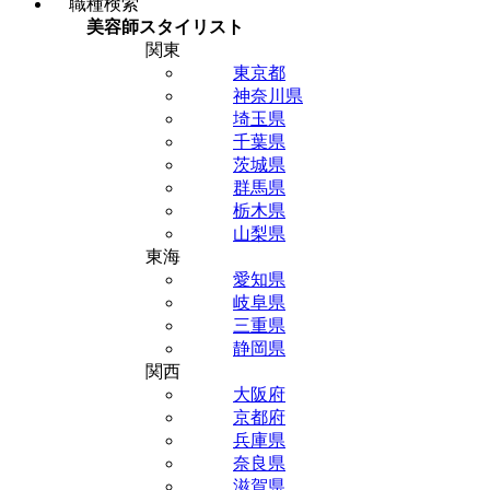
職種検索
美容師スタイリスト
関東
東京都
神奈川県
埼玉県
千葉県
茨城県
群馬県
栃木県
山梨県
東海
愛知県
岐阜県
三重県
静岡県
関西
大阪府
京都府
兵庫県
奈良県
滋賀県