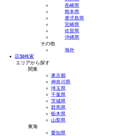
長崎県
熊本県
鹿児島県
宮崎県
佐賀県
沖縄県
その他
海外
店舗検索
エリアから探す
関東
東京都
神奈川県
埼玉県
千葉県
茨城県
群馬県
栃木県
山梨県
東海
愛知県