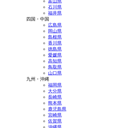
富山県
石川県
福井県
四国・中国
広島県
岡山県
島根県
香川県
徳島県
愛媛県
高知県
鳥取県
山口県
九州・沖縄
福岡県
大分県
長崎県
熊本県
鹿児島県
宮崎県
佐賀県
沖縄県