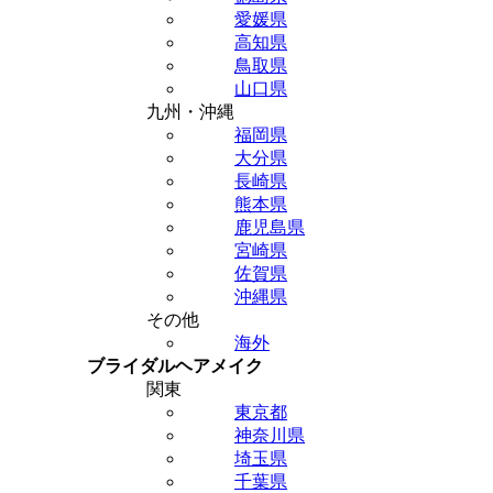
愛媛県
高知県
鳥取県
山口県
九州・沖縄
福岡県
大分県
長崎県
熊本県
鹿児島県
宮崎県
佐賀県
沖縄県
その他
海外
ブライダルヘアメイク
関東
東京都
神奈川県
埼玉県
千葉県