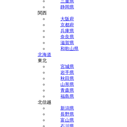
三重県
静岡県
関西
大阪府
京都府
兵庫県
奈良県
滋賀県
和歌山県
北海道
東北
宮城県
岩手県
秋田県
山形県
青森県
福島県
北信越
新潟県
長野県
富山県
石川県