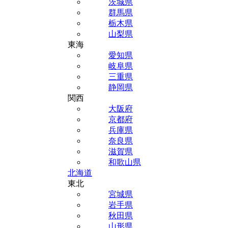
茨城県
群馬県
栃木県
山梨県
東海
愛知県
岐阜県
三重県
静岡県
関西
大阪府
京都府
兵庫県
奈良県
滋賀県
和歌山県
北海道
東北
宮城県
岩手県
秋田県
山形県