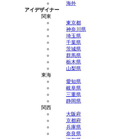
海外
アイデザイナー
関東
東京都
神奈川県
埼玉県
千葉県
茨城県
群馬県
栃木県
山梨県
東海
愛知県
岐阜県
三重県
静岡県
関西
大阪府
京都府
兵庫県
奈良県