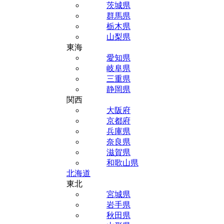
茨城県
群馬県
栃木県
山梨県
東海
愛知県
岐阜県
三重県
静岡県
関西
大阪府
京都府
兵庫県
奈良県
滋賀県
和歌山県
北海道
東北
宮城県
岩手県
秋田県