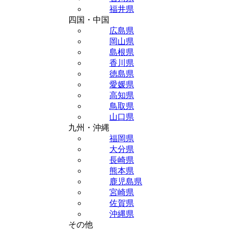
福井県
四国・中国
広島県
岡山県
島根県
香川県
徳島県
愛媛県
高知県
鳥取県
山口県
九州・沖縄
福岡県
大分県
長崎県
熊本県
鹿児島県
宮崎県
佐賀県
沖縄県
その他