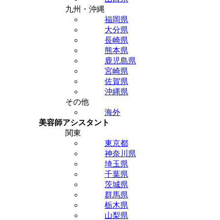
九州・沖縄
福岡県
大分県
長崎県
熊本県
鹿児島県
宮崎県
佐賀県
沖縄県
その他
海外
美容師アシスタント
関東
東京都
神奈川県
埼玉県
千葉県
茨城県
群馬県
栃木県
山梨県