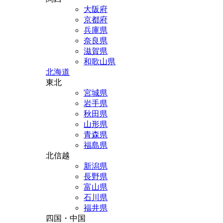
大阪府
京都府
兵庫県
奈良県
滋賀県
和歌山県
北海道
東北
宮城県
岩手県
秋田県
山形県
青森県
福島県
北信越
新潟県
長野県
富山県
石川県
福井県
四国・中国