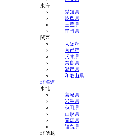
東海
愛知県
岐阜県
三重県
静岡県
関西
大阪府
京都府
兵庫県
奈良県
滋賀県
和歌山県
北海道
東北
宮城県
岩手県
秋田県
山形県
青森県
福島県
北信越