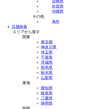
宮崎県
佐賀県
沖縄県
その他
海外
店舗検索
エリアから探す
関東
東京都
神奈川県
埼玉県
千葉県
茨城県
群馬県
栃木県
山梨県
東海
愛知県
岐阜県
三重県
静岡県
関西