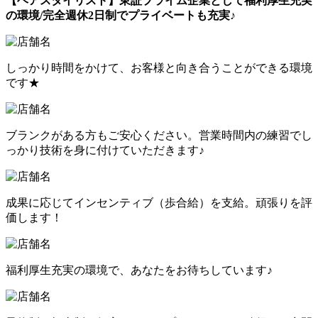
【ヘアスタイリスト】東証プライム企業として福利厚生充実
の環境/完全週休2日制でプライベートも充実♪
しっかり時間をかけて、お客様と向き合うことができる環境
です★
ブランクがある方もご安心ください。営業時間内の練習でし
っかり技術を身に付けていただきます♪
成果に応じてインセンティブ（歩合給）を支給。頑張りを評
価します！
福利厚生充実の環境で、あなたをお待ちしています♪