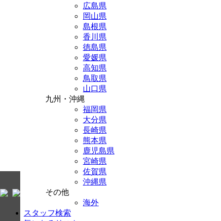
広島県
岡山県
島根県
香川県
徳島県
愛媛県
高知県
鳥取県
山口県
九州・沖縄
福岡県
大分県
長崎県
熊本県
鹿児島県
宮崎県
佐賀県
沖縄県
その他
海外
スタッフ検索