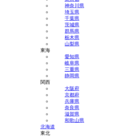
神奈川県
埼玉県
千葉県
茨城県
群馬県
栃木県
山梨県
東海
愛知県
岐阜県
三重県
静岡県
関西
大阪府
京都府
兵庫県
奈良県
滋賀県
和歌山県
北海道
東北