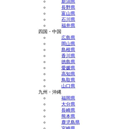
新潟県
長野県
富山県
石川県
福井県
四国・中国
広島県
岡山県
島根県
香川県
徳島県
愛媛県
高知県
鳥取県
山口県
九州・沖縄
福岡県
大分県
長崎県
熊本県
鹿児島県
宮崎県