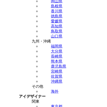
岡山県
島根県
香川県
徳島県
愛媛県
高知県
鳥取県
山口県
九州・沖縄
福岡県
大分県
長崎県
熊本県
鹿児島県
宮崎県
佐賀県
沖縄県
その他
海外
アイデザイナー
関東
東京都