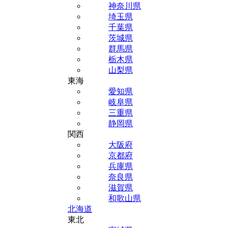
神奈川県
埼玉県
千葉県
茨城県
群馬県
栃木県
山梨県
東海
愛知県
岐阜県
三重県
静岡県
関西
大阪府
京都府
兵庫県
奈良県
滋賀県
和歌山県
北海道
東北