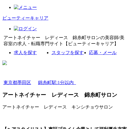
ビューティーキャリア
アートネイチャー レディース 錦糸町サロンの美容師/美
容室の求人・転職専門サイト【ビューティーキャリア】
求人を探す
スタッフを探す
応募・メール
東京都墨田区
錦糸町駅:1分以内
アートネイチャー レディース 錦糸町サロン
アートネイチャー レディース キンシチョウサロン