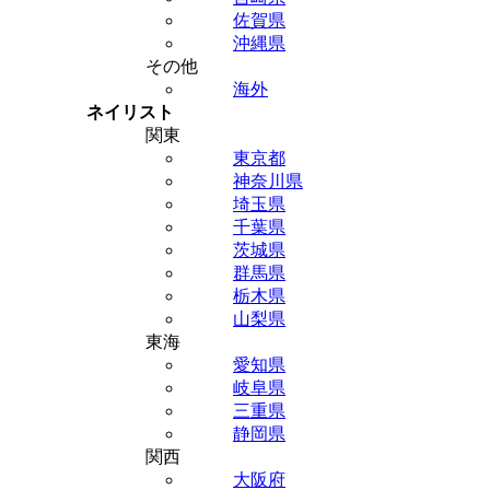
佐賀県
沖縄県
その他
海外
ネイリスト
関東
東京都
神奈川県
埼玉県
千葉県
茨城県
群馬県
栃木県
山梨県
東海
愛知県
岐阜県
三重県
静岡県
関西
大阪府