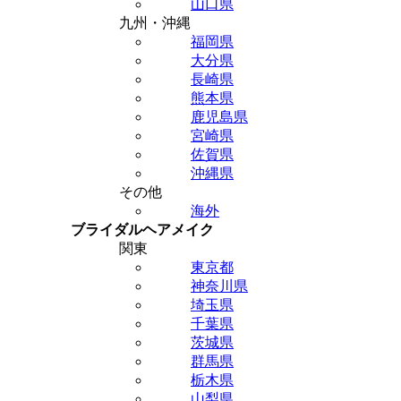
山口県
九州・沖縄
福岡県
大分県
長崎県
熊本県
鹿児島県
宮崎県
佐賀県
沖縄県
その他
海外
ブライダルヘアメイク
関東
東京都
神奈川県
埼玉県
千葉県
茨城県
群馬県
栃木県
山梨県