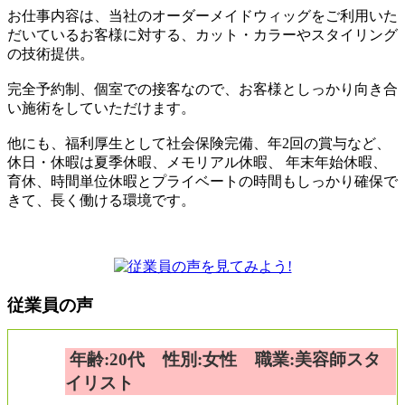
お仕事内容は、当社のオーダーメイドウィッグをご利用いた
だいているお客様に対する、カット・カラーやスタイリング
の技術提供。
完全予約制、個室での接客なので、お客様としっかり向き合
い施術をしていただけます。
他にも、福利厚生として社会保険完備、年2回の賞与など、
休日・休暇は夏季休暇、メモリアル休暇、 年末年始休暇、
育休、時間単位休暇とプライベートの時間もしっかり確保で
きて、長く働ける環境です。
従業員の声
年齢:20代 性別:女性 職業:美容師スタ
イリスト