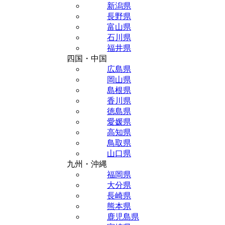
新潟県
長野県
富山県
石川県
福井県
四国・中国
広島県
岡山県
島根県
香川県
徳島県
愛媛県
高知県
鳥取県
山口県
九州・沖縄
福岡県
大分県
長崎県
熊本県
鹿児島県