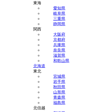
東海
愛知県
岐阜県
三重県
静岡県
関西
大阪府
京都府
兵庫県
奈良県
滋賀県
和歌山県
北海道
東北
宮城県
岩手県
秋田県
山形県
青森県
福島県
北信越