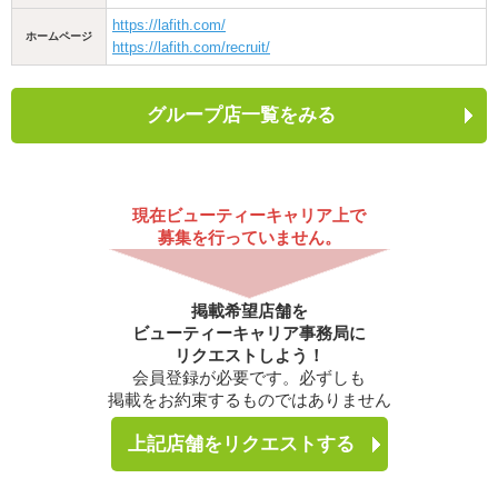
https://lafith.com/
ホームページ
https://lafith.com/recruit/
グループ店一覧をみる
現在ビューティーキャリア上で
募集を行っていません。
掲載希望店舗を
ビューティーキャリア事務局に
リクエストしよう！
会員登録が必要です。必ずしも
掲載をお約束するものではありません
上記店舗をリクエストする