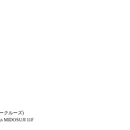
ークルーズ)
MIDOSUJI 11F