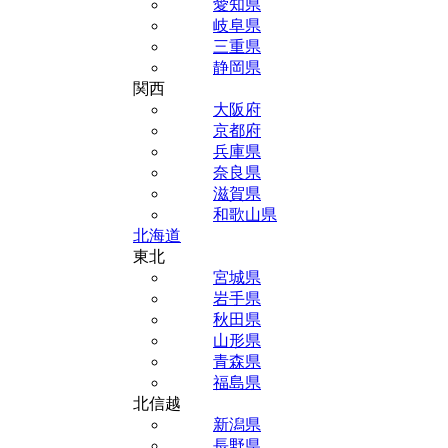
愛知県
岐阜県
三重県
静岡県
関西
大阪府
京都府
兵庫県
奈良県
滋賀県
和歌山県
北海道
東北
宮城県
岩手県
秋田県
山形県
青森県
福島県
北信越
新潟県
長野県