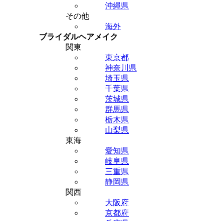
沖縄県
その他
海外
ブライダルヘアメイク
関東
東京都
神奈川県
埼玉県
千葉県
茨城県
群馬県
栃木県
山梨県
東海
愛知県
岐阜県
三重県
静岡県
関西
大阪府
京都府