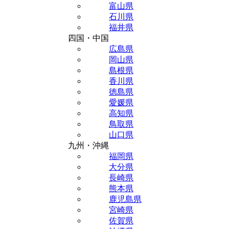
富山県
石川県
福井県
四国・中国
広島県
岡山県
島根県
香川県
徳島県
愛媛県
高知県
鳥取県
山口県
九州・沖縄
福岡県
大分県
長崎県
熊本県
鹿児島県
宮崎県
佐賀県