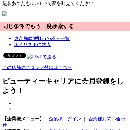
是非あなたもEIGHT’sで夢を叶えてください！
同じ条件でもう一度検索する
東京都武蔵野市の求人一覧
ネイリストの求人
この店舗のスタッフ登録はこちら
ビューティーキャリアに会員登録をし
よう！
【企業様メニュー】
企業様ログイン
｜
企業様お問い合わ
せ