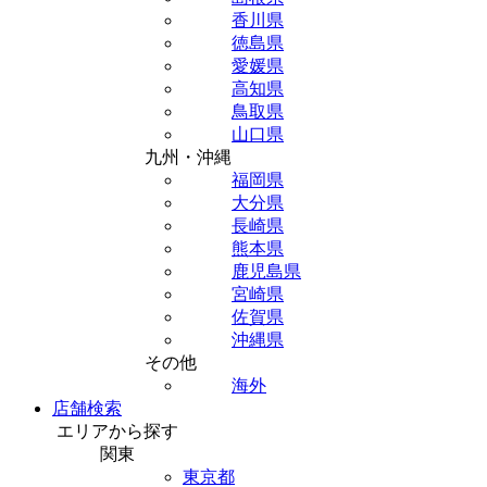
香川県
徳島県
愛媛県
高知県
鳥取県
山口県
九州・沖縄
福岡県
大分県
長崎県
熊本県
鹿児島県
宮崎県
佐賀県
沖縄県
その他
海外
店舗検索
エリアから探す
関東
東京都