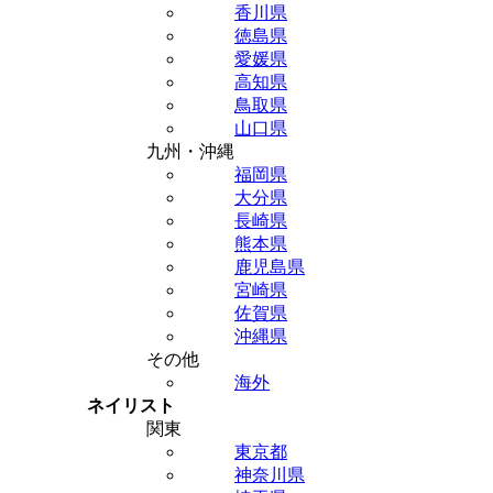
香川県
徳島県
愛媛県
高知県
鳥取県
山口県
九州・沖縄
福岡県
大分県
長崎県
熊本県
鹿児島県
宮崎県
佐賀県
沖縄県
その他
海外
ネイリスト
関東
東京都
神奈川県