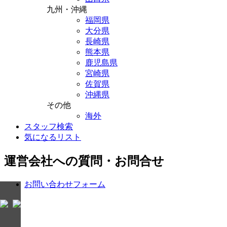
九州・沖縄
福岡県
大分県
長崎県
熊本県
鹿児島県
宮崎県
佐賀県
沖縄県
その他
海外
スタッフ検索
気になるリスト
運営会社への質問・お問合せ
お問い合わせフォーム