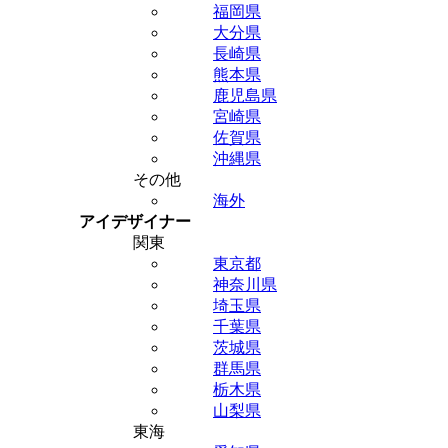
福岡県
大分県
長崎県
熊本県
鹿児島県
宮崎県
佐賀県
沖縄県
その他
海外
アイデザイナー
関東
東京都
神奈川県
埼玉県
千葉県
茨城県
群馬県
栃木県
山梨県
東海