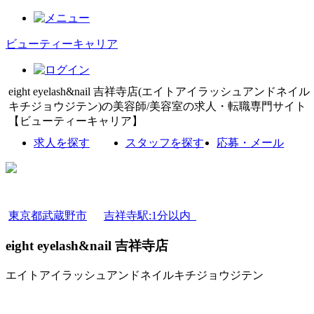
ビューティーキャリア
eight eyelash&nail 吉祥寺店(エイトアイラッシュアンドネイル
キチジョウジテン)の美容師/美容室の求人・転職専門サイト
【ビューティーキャリア】
求人を探す
スタッフを探す
応募・メール
東京都武蔵野市
吉祥寺駅:1分以内
eight eyelash&nail 吉祥寺店
エイトアイラッシュアンドネイルキチジョウジテン