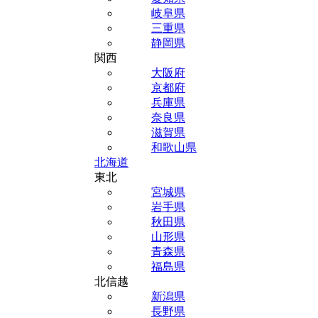
岐阜県
三重県
静岡県
関西
大阪府
京都府
兵庫県
奈良県
滋賀県
和歌山県
北海道
東北
宮城県
岩手県
秋田県
山形県
青森県
福島県
北信越
新潟県
長野県