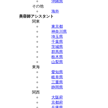
沖縄県
その他
海外
美容師アシスタント
関東
東京都
神奈川県
埼玉県
千葉県
茨城県
群馬県
栃木県
山梨県
東海
愛知県
岐阜県
三重県
静岡県
関西
大阪府
京都府
兵庫県