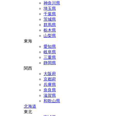
神奈川県
埼玉県
千葉県
茨城県
群馬県
栃木県
山梨県
東海
愛知県
岐阜県
三重県
静岡県
関西
大阪府
京都府
兵庫県
奈良県
滋賀県
和歌山県
北海道
東北