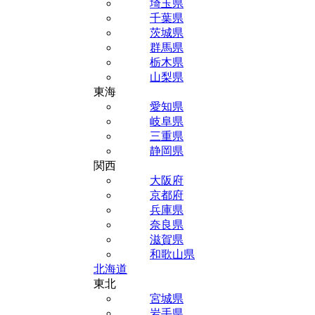
埼玉県
千葉県
茨城県
群馬県
栃木県
山梨県
東海
愛知県
岐阜県
三重県
静岡県
関西
大阪府
京都府
兵庫県
奈良県
滋賀県
和歌山県
北海道
東北
宮城県
岩手県