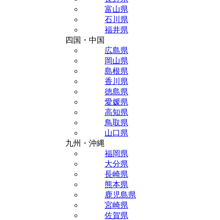
富山県
石川県
福井県
四国・中国
広島県
岡山県
島根県
香川県
徳島県
愛媛県
高知県
鳥取県
山口県
九州・沖縄
福岡県
大分県
長崎県
熊本県
鹿児島県
宮崎県
佐賀県