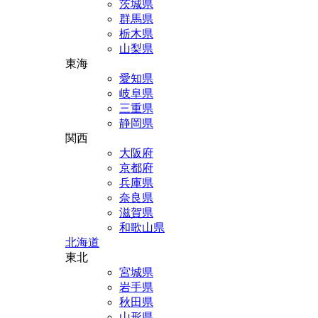
茨城県
群馬県
栃木県
山梨県
東海
愛知県
岐阜県
三重県
静岡県
関西
大阪府
京都府
兵庫県
奈良県
滋賀県
和歌山県
北海道
東北
宮城県
岩手県
秋田県
山形県