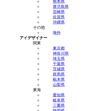
熊本県
鹿児島県
宮崎県
佐賀県
沖縄県
その他
海外
アイデザイナー
関東
東京都
神奈川県
埼玉県
千葉県
茨城県
群馬県
栃木県
山梨県
東海
愛知県
岐阜県
三重県
静岡県