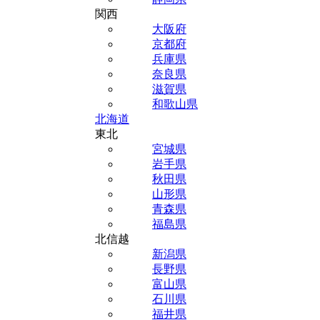
関西
大阪府
京都府
兵庫県
奈良県
滋賀県
和歌山県
北海道
東北
宮城県
岩手県
秋田県
山形県
青森県
福島県
北信越
新潟県
長野県
富山県
石川県
福井県