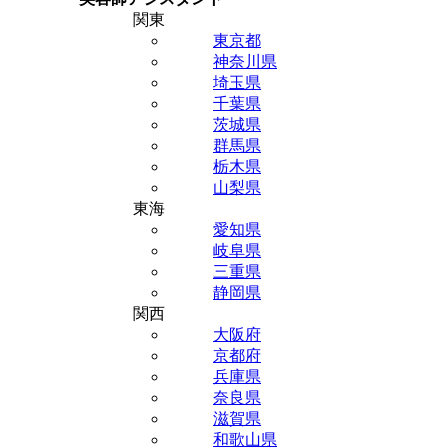
関東
東京都
神奈川県
埼玉県
千葉県
茨城県
群馬県
栃木県
山梨県
東海
愛知県
岐阜県
三重県
静岡県
関西
大阪府
京都府
兵庫県
奈良県
滋賀県
和歌山県