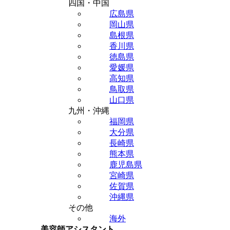
四国・中国
広島県
岡山県
島根県
香川県
徳島県
愛媛県
高知県
鳥取県
山口県
九州・沖縄
福岡県
大分県
長崎県
熊本県
鹿児島県
宮崎県
佐賀県
沖縄県
その他
海外
美容師アシスタント