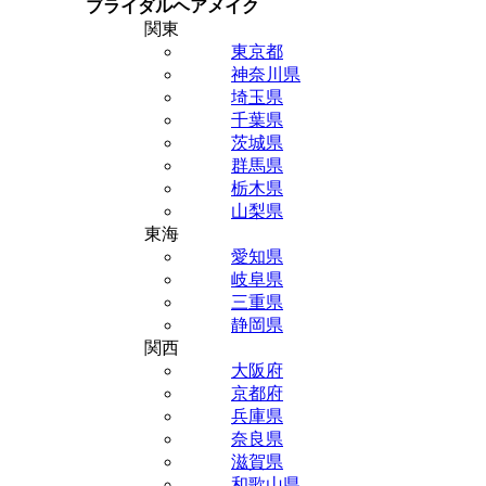
ブライダルヘアメイク
関東
東京都
神奈川県
埼玉県
千葉県
茨城県
群馬県
栃木県
山梨県
東海
愛知県
岐阜県
三重県
静岡県
関西
大阪府
京都府
兵庫県
奈良県
滋賀県
和歌山県