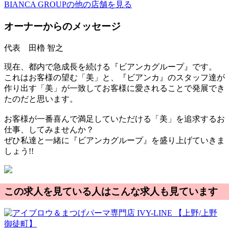
BIANCA GROUPの他の店舗を見る
オーナーからのメッセージ
代表 田櫓 智之
現在、都内で急成長を続ける『ビアンカグループ』です。
これはお客様の望む「美」と、『ビアンカ』のスタッフ達が
作り出す「美」が一致してお客様に愛されることで発展でき
たのだと思います。
お客様が一番喜んで満足していただける「美」を追求するお
仕事、してみませんか？
ぜひ私達と一緒に『ビアンカグループ』を盛り上げていきま
しょう!!
この求人を見ている人はこんな求人も見ています