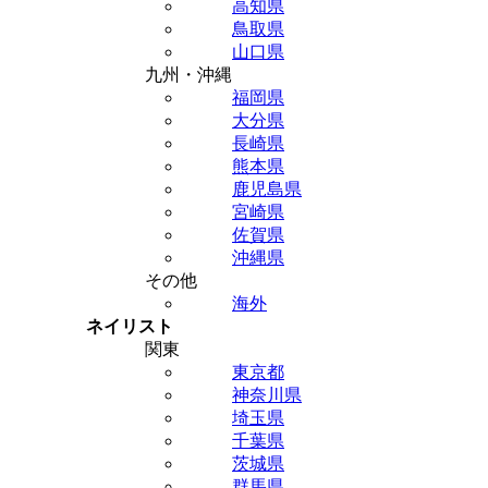
高知県
鳥取県
山口県
九州・沖縄
福岡県
大分県
長崎県
熊本県
鹿児島県
宮崎県
佐賀県
沖縄県
その他
海外
ネイリスト
関東
東京都
神奈川県
埼玉県
千葉県
茨城県
群馬県