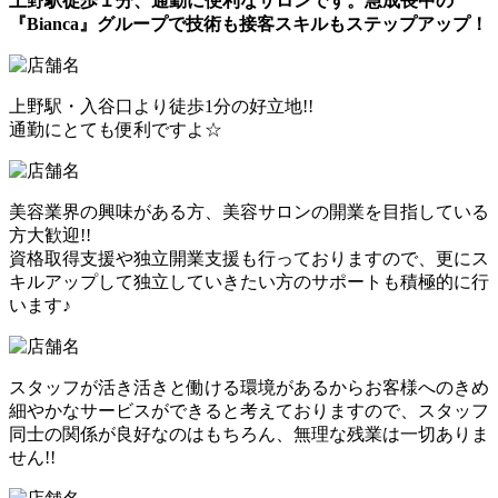
上野駅徒歩１分、通勤に便利なサロンです。急成長中の
『Bianca』グループで技術も接客スキルもステップアップ！
上野駅・入谷口より徒歩1分の好立地!!
通勤にとても便利ですよ☆
美容業界の興味がある方、美容サロンの開業を目指している
方大歓迎!!
資格取得支援や独立開業支援も行っておりますので、更にス
キルアップして独立していきたい方のサポートも積極的に行
います♪
スタッフが活き活きと働ける環境があるからお客様へのきめ
細やかなサービスができると考えておりますので、スタッフ
同士の関係が良好なのはもちろん、無理な残業は一切ありま
せん!!