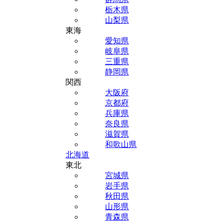
栃木県
山梨県
東海
愛知県
岐阜県
三重県
静岡県
関西
大阪府
京都府
兵庫県
奈良県
滋賀県
和歌山県
北海道
東北
宮城県
岩手県
秋田県
山形県
青森県