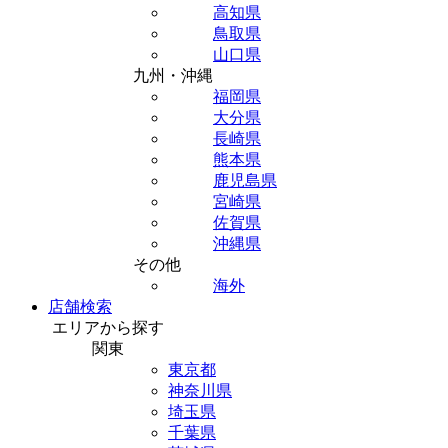
高知県
鳥取県
山口県
九州・沖縄
福岡県
大分県
長崎県
熊本県
鹿児島県
宮崎県
佐賀県
沖縄県
その他
海外
店舗検索
エリアから探す
関東
東京都
神奈川県
埼玉県
千葉県