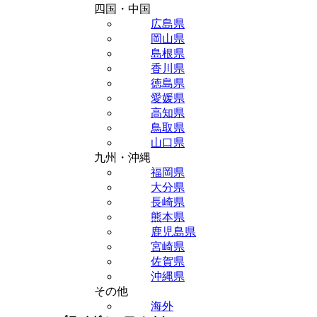
四国・中国
広島県
岡山県
島根県
香川県
徳島県
愛媛県
高知県
鳥取県
山口県
九州・沖縄
福岡県
大分県
長崎県
熊本県
鹿児島県
宮崎県
佐賀県
沖縄県
その他
海外