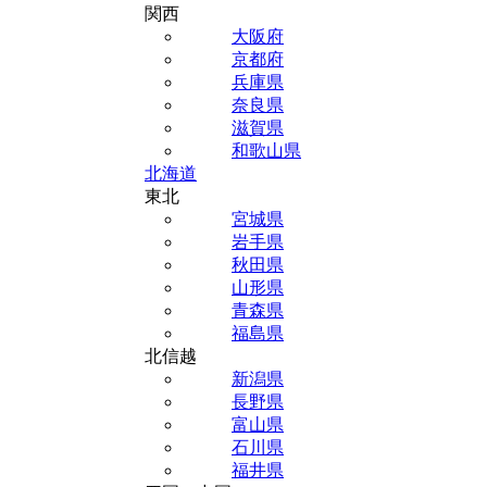
関西
大阪府
京都府
兵庫県
奈良県
滋賀県
和歌山県
北海道
東北
宮城県
岩手県
秋田県
山形県
青森県
福島県
北信越
新潟県
長野県
富山県
石川県
福井県