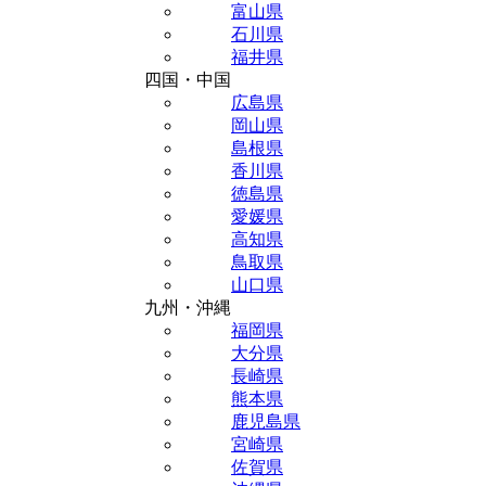
富山県
石川県
福井県
四国・中国
広島県
岡山県
島根県
香川県
徳島県
愛媛県
高知県
鳥取県
山口県
九州・沖縄
福岡県
大分県
長崎県
熊本県
鹿児島県
宮崎県
佐賀県