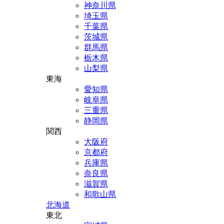
神奈川県
埼玉県
千葉県
茨城県
群馬県
栃木県
山梨県
東海
愛知県
岐阜県
三重県
静岡県
関西
大阪府
京都府
兵庫県
奈良県
滋賀県
和歌山県
北海道
東北