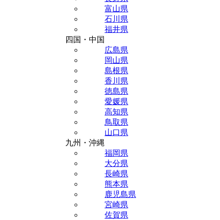
富山県
石川県
福井県
四国・中国
広島県
岡山県
島根県
香川県
徳島県
愛媛県
高知県
鳥取県
山口県
九州・沖縄
福岡県
大分県
長崎県
熊本県
鹿児島県
宮崎県
佐賀県