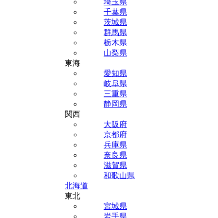
埼玉県
千葉県
茨城県
群馬県
栃木県
山梨県
東海
愛知県
岐阜県
三重県
静岡県
関西
大阪府
京都府
兵庫県
奈良県
滋賀県
和歌山県
北海道
東北
宮城県
岩手県