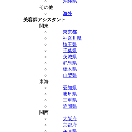
沖縄県
その他
海外
美容師アシスタント
関東
東京都
神奈川県
埼玉県
千葉県
茨城県
群馬県
栃木県
山梨県
東海
愛知県
岐阜県
三重県
静岡県
関西
大阪府
京都府
兵庫県