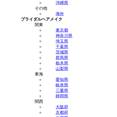
沖縄県
その他
海外
ブライダルヘアメイク
関東
東京都
神奈川県
埼玉県
千葉県
茨城県
群馬県
栃木県
山梨県
東海
愛知県
岐阜県
三重県
静岡県
関西
大阪府
京都府