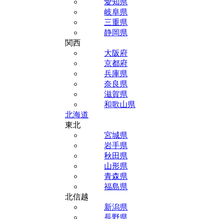
愛知県
岐阜県
三重県
静岡県
関西
大阪府
京都府
兵庫県
奈良県
滋賀県
和歌山県
北海道
東北
宮城県
岩手県
秋田県
山形県
青森県
福島県
北信越
新潟県
長野県