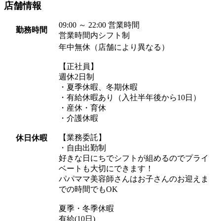
店舗情報
09:00 ～ 22:00 営業時間
勤務時間
営業時間内シフト制
年中無休（店舗により異なる）
【正社員】
週休2日制
・夏季休暇、冬期休暇
・有給休暇あり（入社半年後から10日）
・産休・育休
・介護休暇
【業務委託】
休日休暇
・自由出勤制
好きな日にちでシフトが組めるのでプライ
ベートも大切にできます！
パパママ美容師さんはお子さんのお迎えま
での時間でもOK
夏季・冬季休暇
有給(10日)