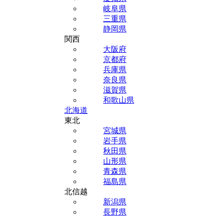
岐阜県
三重県
静岡県
関西
大阪府
京都府
兵庫県
奈良県
滋賀県
和歌山県
北海道
東北
宮城県
岩手県
秋田県
山形県
青森県
福島県
北信越
新潟県
長野県