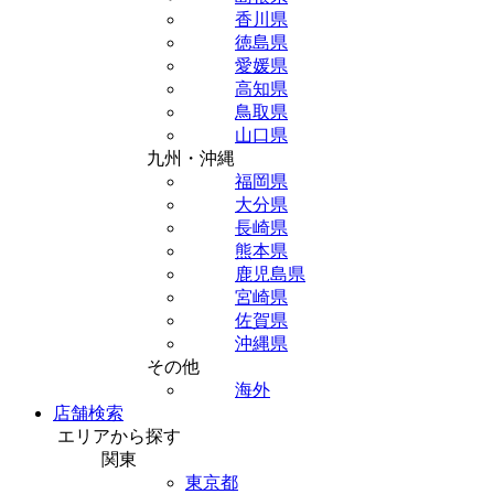
香川県
徳島県
愛媛県
高知県
鳥取県
山口県
九州・沖縄
福岡県
大分県
長崎県
熊本県
鹿児島県
宮崎県
佐賀県
沖縄県
その他
海外
店舗検索
エリアから探す
関東
東京都