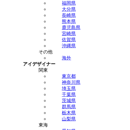
福岡県
大分県
長崎県
熊本県
鹿児島県
宮崎県
佐賀県
沖縄県
その他
海外
アイデザイナー
関東
東京都
神奈川県
埼玉県
千葉県
茨城県
群馬県
栃木県
山梨県
東海