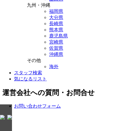
九州・沖縄
福岡県
大分県
長崎県
熊本県
鹿児島県
宮崎県
佐賀県
沖縄県
その他
海外
スタッフ検索
気になるリスト
運営会社への質問・お問合せ
お問い合わせフォーム