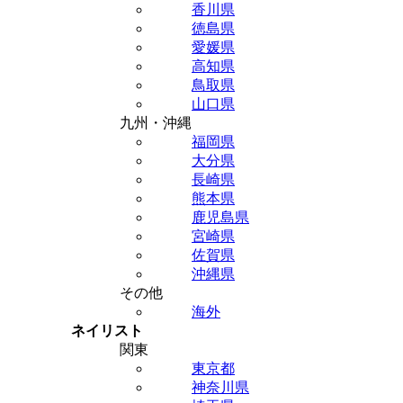
香川県
徳島県
愛媛県
高知県
鳥取県
山口県
九州・沖縄
福岡県
大分県
長崎県
熊本県
鹿児島県
宮崎県
佐賀県
沖縄県
その他
海外
ネイリスト
関東
東京都
神奈川県