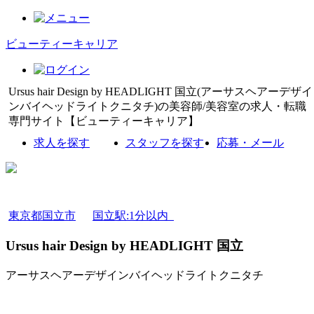
ビューティーキャリア
Ursus hair Design by HEADLIGHT 国立(アーサスヘアーデザイ
ンバイヘッドライトクニタチ)の美容師/美容室の求人・転職
専門サイト【ビューティーキャリア】
求人を探す
スタッフを探す
応募・メール
東京都国立市
国立駅:1分以内
Ursus hair Design by HEADLIGHT 国立
アーサスヘアーデザインバイヘッドライトクニタチ