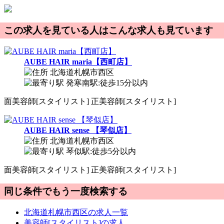
この求人を見ている人はこんな求人も見ています
AUBE HAIR maria【西町店】
北海道札幌市西区
発寒南駅:徒歩15分以内
面
美容師[スタイリスト]
正
美容師[スタイリスト]
AUBE HAIR sense 【琴似店】
北海道札幌市西区
琴似駅:徒歩5分以内
面
美容師[スタイリスト]
正
美容師[スタイリスト]
同じ条件でもう一度検索する
北海道札幌市西区の求人一覧
美容師[スタイリスト]の求人