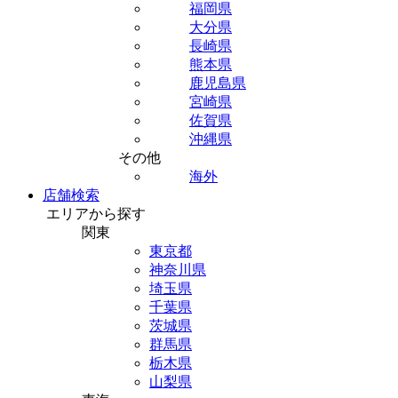
福岡県
大分県
長崎県
熊本県
鹿児島県
宮崎県
佐賀県
沖縄県
その他
海外
店舗検索
エリアから探す
関東
東京都
神奈川県
埼玉県
千葉県
茨城県
群馬県
栃木県
山梨県