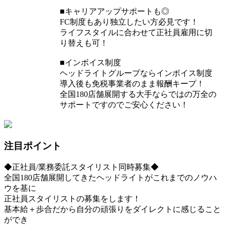
■キャリアアップサポートも◎
FC制度もあり独立したい方必見です！
ライフスタイルに合わせて正社員雇用に切
り替えも可！
■インボイス制度
ヘッドライトグループならインボイス制度
導入後も免税事業者のまま報酬キープ！
全国180店舗展開する大手ならではの万全の
サポートですのでご安心ください！
注目ポイント
◆正社員/業務委託スタイリスト同時募集◆
全国180店舗展開してきたヘッドライトがこれまでのノウハ
ウを基に
正社員スタイリストの募集をします！
基本給＋歩合だから自分の頑張りをダイレクトに感じること
ができ