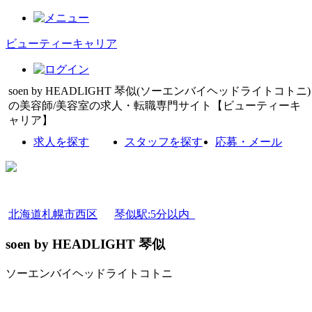
ビューティーキャリア
soen by HEADLIGHT 琴似(ソーエンバイヘッドライトコトニ)
の美容師/美容室の求人・転職専門サイト【ビューティーキ
ャリア】
求人を探す
スタッフを探す
応募・メール
北海道札幌市西区
琴似駅:5分以内
soen by HEADLIGHT 琴似
ソーエンバイヘッドライトコトニ