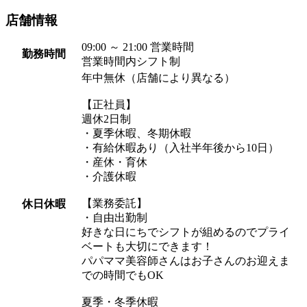
店舗情報
09:00 ～ 21:00 営業時間
勤務時間
営業時間内シフト制
年中無休（店舗により異なる）
【正社員】
週休2日制
・夏季休暇、冬期休暇
・有給休暇あり（入社半年後から10日）
・産休・育休
・介護休暇
【業務委託】
休日休暇
・自由出勤制
好きな日にちでシフトが組めるのでプライ
ベートも大切にできます！
パパママ美容師さんはお子さんのお迎えま
での時間でもOK
夏季・冬季休暇