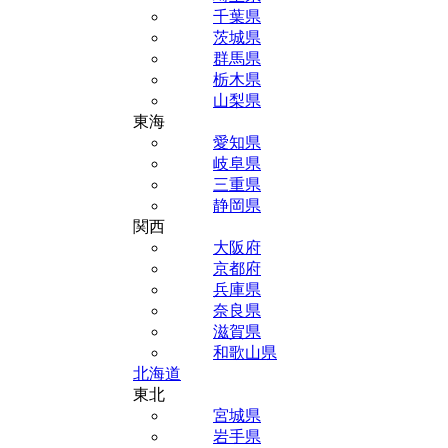
千葉県
茨城県
群馬県
栃木県
山梨県
東海
愛知県
岐阜県
三重県
静岡県
関西
大阪府
京都府
兵庫県
奈良県
滋賀県
和歌山県
北海道
東北
宮城県
岩手県