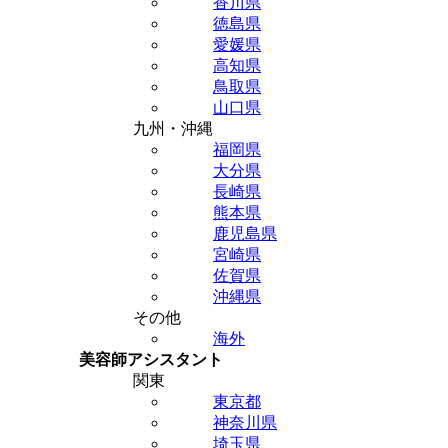
香川県
徳島県
愛媛県
高知県
鳥取県
山口県
九州・沖縄
福岡県
大分県
長崎県
熊本県
鹿児島県
宮崎県
佐賀県
沖縄県
その他
海外
美容師アシスタント
関東
東京都
神奈川県
埼玉県