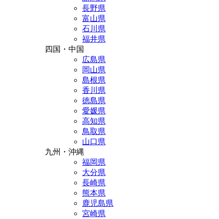
長野県
富山県
石川県
福井県
四国・中国
広島県
岡山県
島根県
香川県
徳島県
愛媛県
高知県
鳥取県
山口県
九州・沖縄
福岡県
大分県
長崎県
熊本県
鹿児島県
宮崎県