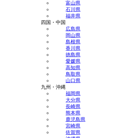
富山県
石川県
福井県
四国・中国
広島県
岡山県
島根県
香川県
徳島県
愛媛県
高知県
鳥取県
山口県
九州・沖縄
福岡県
大分県
長崎県
熊本県
鹿児島県
宮崎県
佐賀県