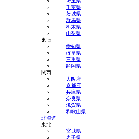
埼玉県
千葉県
茨城県
群馬県
栃木県
山梨県
東海
愛知県
岐阜県
三重県
静岡県
関西
大阪府
京都府
兵庫県
奈良県
滋賀県
和歌山県
北海道
東北
宮城県
岩手県