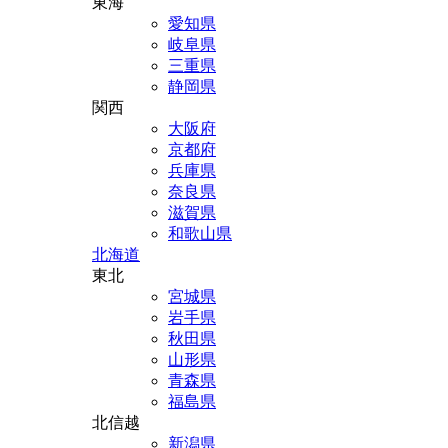
東海
愛知県
岐阜県
三重県
静岡県
関西
大阪府
京都府
兵庫県
奈良県
滋賀県
和歌山県
北海道
東北
宮城県
岩手県
秋田県
山形県
青森県
福島県
北信越
新潟県