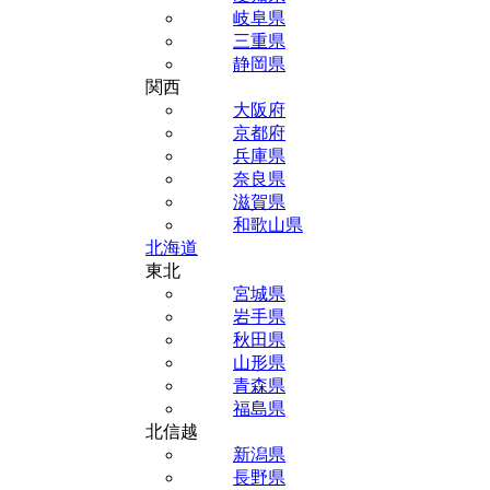
岐阜県
三重県
静岡県
関西
大阪府
京都府
兵庫県
奈良県
滋賀県
和歌山県
北海道
東北
宮城県
岩手県
秋田県
山形県
青森県
福島県
北信越
新潟県
長野県