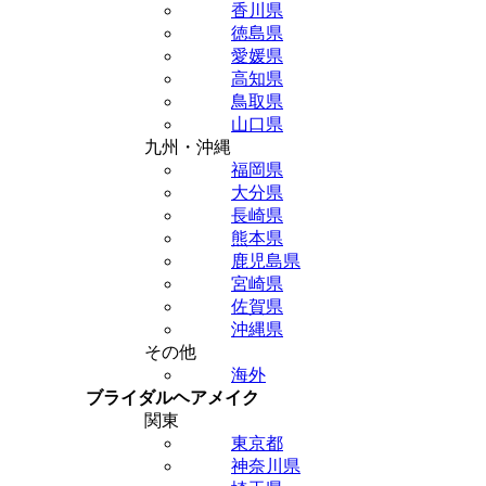
香川県
徳島県
愛媛県
高知県
鳥取県
山口県
九州・沖縄
福岡県
大分県
長崎県
熊本県
鹿児島県
宮崎県
佐賀県
沖縄県
その他
海外
ブライダルヘアメイク
関東
東京都
神奈川県