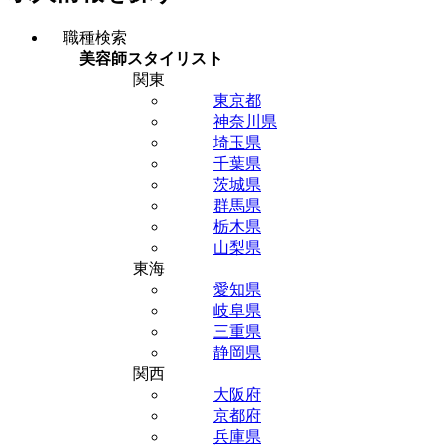
職種検索
美容師スタイリスト
関東
東京都
神奈川県
埼玉県
千葉県
茨城県
群馬県
栃木県
山梨県
東海
愛知県
岐阜県
三重県
静岡県
関西
大阪府
京都府
兵庫県