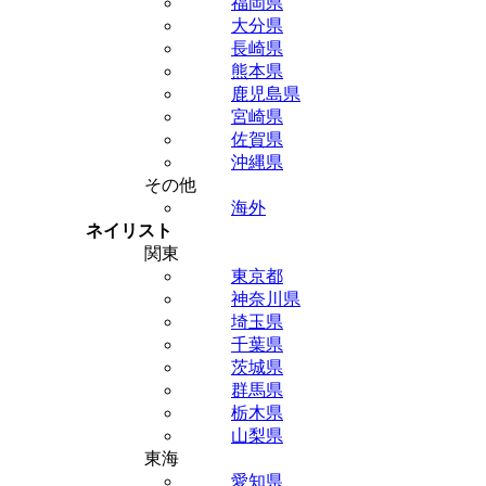
福岡県
大分県
長崎県
熊本県
鹿児島県
宮崎県
佐賀県
沖縄県
その他
海外
ネイリスト
関東
東京都
神奈川県
埼玉県
千葉県
茨城県
群馬県
栃木県
山梨県
東海
愛知県