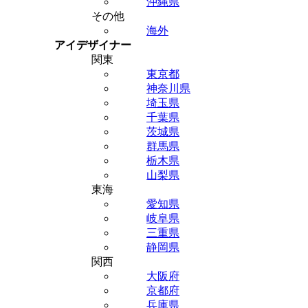
沖縄県
その他
海外
アイデザイナー
関東
東京都
神奈川県
埼玉県
千葉県
茨城県
群馬県
栃木県
山梨県
東海
愛知県
岐阜県
三重県
静岡県
関西
大阪府
京都府
兵庫県