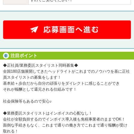
注目ポイント
◆正社員/業務委託スタイリスト同時募集◆
全国180店舗展開してきたヘッドライトがこれまでのノウハウを基に正社
員スタイリストの募集をします！
基本給＋歩合だから自分の頑張りをダイレクトに感じることができ
それが報酬として還元される仕組みです！
社会保険等もあるので安心♪
◆業務委託スタイリストはインボイスの心配なし！
会社が全額負担するのでインボイス導入後も免税事業者のままでOK！
面倒な手続きもなく、これまで通りの働き方でこれまで通り報酬が受け
取れる！