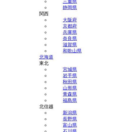
三重県
静岡県
関西
大阪府
京都府
兵庫県
奈良県
滋賀県
和歌山県
北海道
東北
宮城県
岩手県
秋田県
山形県
青森県
福島県
北信越
新潟県
長野県
富山県
石川県