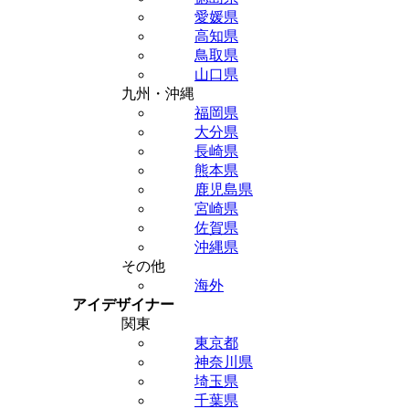
愛媛県
高知県
鳥取県
山口県
九州・沖縄
福岡県
大分県
長崎県
熊本県
鹿児島県
宮崎県
佐賀県
沖縄県
その他
海外
アイデザイナー
関東
東京都
神奈川県
埼玉県
千葉県