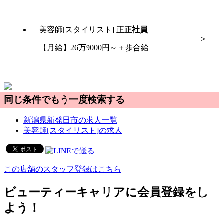
美容師[スタイリスト]
正
正社員
【月給】26万9000円～＋歩合給
同じ条件でもう一度検索する
新潟県新発田市の求人一覧
美容師[スタイリスト]の求人
この店舗のスタッフ登録はこちら
ビューティーキャリアに会員登録をし
よう！