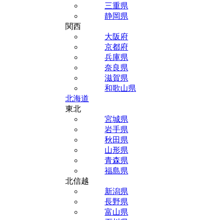
三重県
静岡県
関西
大阪府
京都府
兵庫県
奈良県
滋賀県
和歌山県
北海道
東北
宮城県
岩手県
秋田県
山形県
青森県
福島県
北信越
新潟県
長野県
富山県