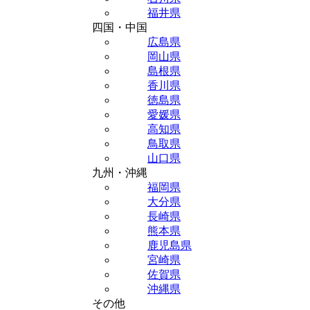
福井県
四国・中国
広島県
岡山県
島根県
香川県
徳島県
愛媛県
高知県
鳥取県
山口県
九州・沖縄
福岡県
大分県
長崎県
熊本県
鹿児島県
宮崎県
佐賀県
沖縄県
その他