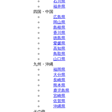
石川県
福井県
四国・中国
広島県
岡山県
島根県
香川県
徳島県
愛媛県
高知県
鳥取県
山口県
九州・沖縄
福岡県
大分県
長崎県
熊本県
鹿児島県
宮崎県
佐賀県
沖縄県
その他