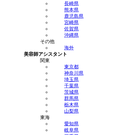
長崎県
熊本県
鹿児島県
宮崎県
佐賀県
沖縄県
その他
海外
美容師アシスタント
関東
東京都
神奈川県
埼玉県
千葉県
茨城県
群馬県
栃木県
山梨県
東海
愛知県
岐阜県