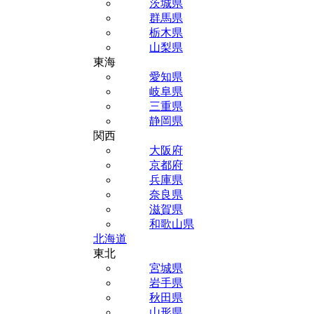
茨城県
群馬県
栃木県
山梨県
東海
愛知県
岐阜県
三重県
静岡県
関西
大阪府
京都府
兵庫県
奈良県
滋賀県
和歌山県
北海道
東北
宮城県
岩手県
秋田県
山形県