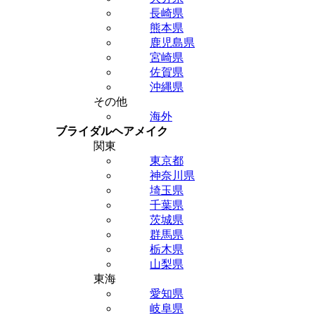
長崎県
熊本県
鹿児島県
宮崎県
佐賀県
沖縄県
その他
海外
ブライダルヘアメイク
関東
東京都
神奈川県
埼玉県
千葉県
茨城県
群馬県
栃木県
山梨県
東海
愛知県
岐阜県