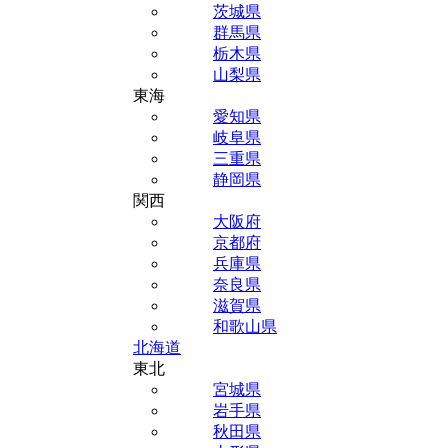
茨城県
群馬県
栃木県
山梨県
東海
愛知県
岐阜県
三重県
静岡県
関西
大阪府
京都府
兵庫県
奈良県
滋賀県
和歌山県
北海道
東北
宮城県
岩手県
秋田県