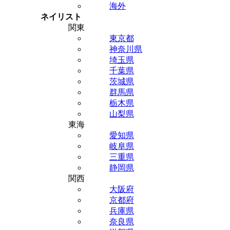
海外
ネイリスト
関東
東京都
神奈川県
埼玉県
千葉県
茨城県
群馬県
栃木県
山梨県
東海
愛知県
岐阜県
三重県
静岡県
関西
大阪府
京都府
兵庫県
奈良県