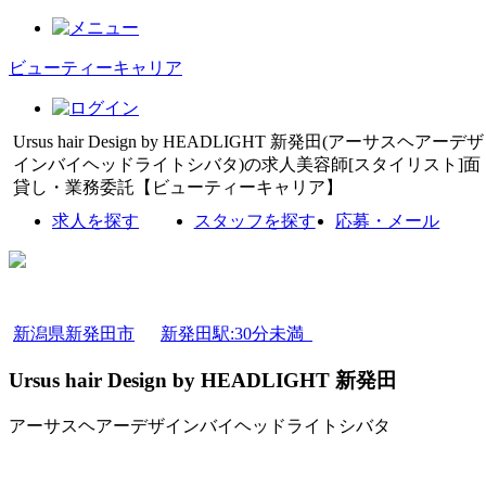
ビューティーキャリア
Ursus hair Design by HEADLIGHT 新発田(アーサスヘアーデザ
インバイヘッドライトシバタ)の求人美容師[スタイリスト]面
貸し・業務委託【ビューティーキャリア】
求人を探す
スタッフを探す
応募・メール
新潟県新発田市
新発田駅:30分未満
Ursus hair Design by HEADLIGHT 新発田
アーサスヘアーデザインバイヘッドライトシバタ