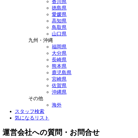
香川県
徳島県
愛媛県
高知県
鳥取県
山口県
九州・沖縄
福岡県
大分県
長崎県
熊本県
鹿児島県
宮崎県
佐賀県
沖縄県
その他
海外
スタッフ検索
気になるリスト
運営会社への質問・お問合せ