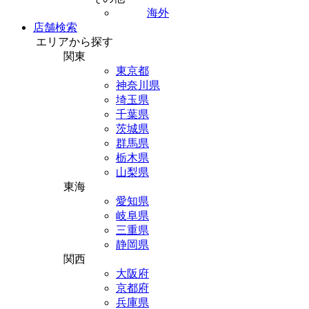
海外
店舗検索
エリアから探す
関東
東京都
神奈川県
埼玉県
千葉県
茨城県
群馬県
栃木県
山梨県
東海
愛知県
岐阜県
三重県
静岡県
関西
大阪府
京都府
兵庫県