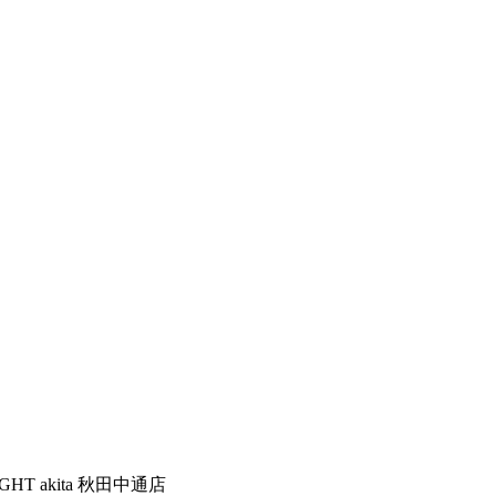
IGHT akita 秋田中通店