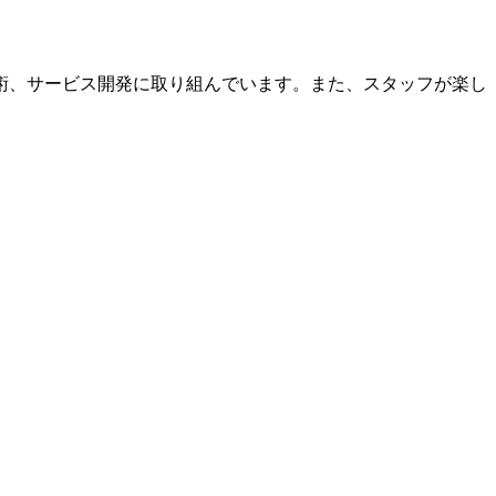
術、サービス開発に取り組んでいます。また、スタッフが楽し