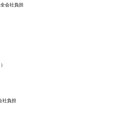
完全会社負担
当）
会社負担