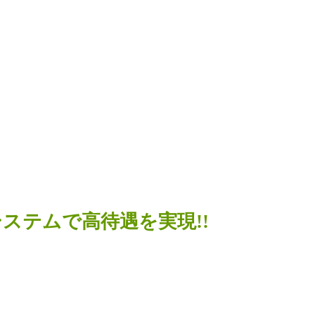
客システムで高待遇を実現!!