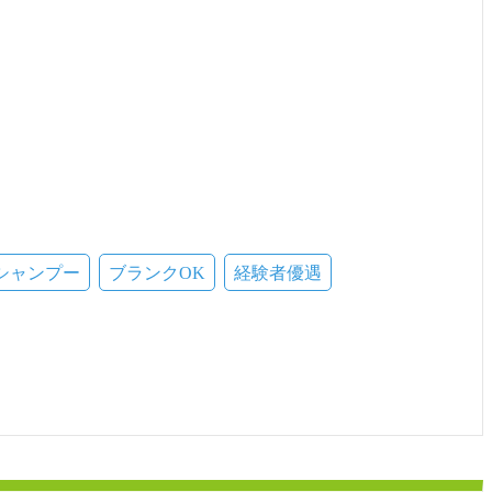
シャンプー
ブランクOK
経験者優遇