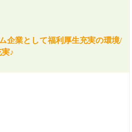
ム企業として福利厚生充実の環境/
実♪