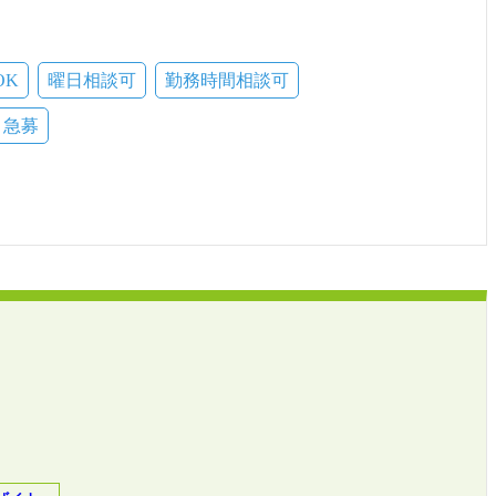
OK
曜日相談可
勤務時間相談可
急募