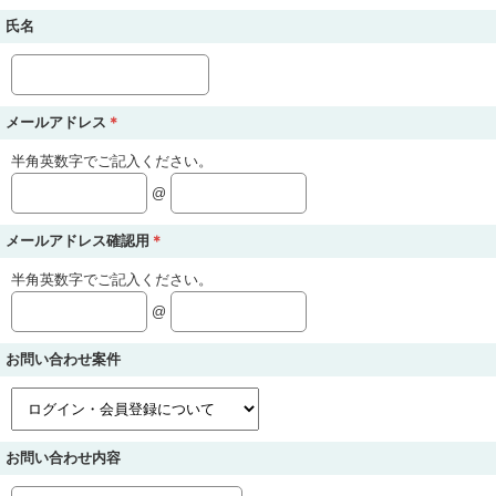
氏名
メールアドレス
＊
半角英数字でご記入ください。
@
メールアドレス確認用
＊
半角英数字でご記入ください。
@
お問い合わせ案件
お問い合わせ内容