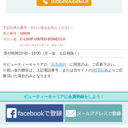
下記の求人番号・サロン名をお伝えください。
求人番号：
10630
サロン名：
C-LOOP UNITED BONECCA
(シーループユナイテッド ボネッカ）
受付時間10:00～18:00（月～金、土日祝除く）
※ビューティーキャリアの「
会員規約
」に同意の上、ご応募下さい。
※祝い金の贈呈は、上記電話番号、または当サイトの
WEB応募
よりご応
募頂いた場合のみとなります。
ビューティーキャリアに会員登録をしよう！