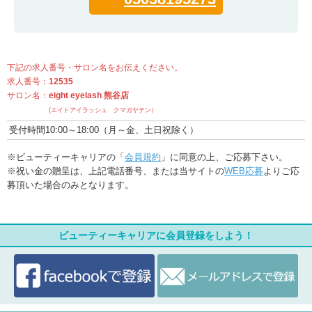
下記の求人番号・サロン名をお伝えください。
求人番号：
12535
サロン名：
eight eyelash 熊谷店
(エイトアイラッシュ クマガヤテン）
受付時間10:00～18:00（月～金、土日祝除く）
※ビューティーキャリアの「
会員規約
」に同意の上、ご応募下さい。
※祝い金の贈呈は、上記電話番号、または当サイトの
WEB応募
よりご応
募頂いた場合のみとなります。
ビューティーキャリアに会員登録をしよう！