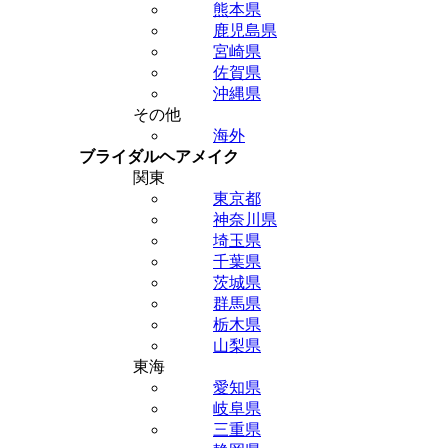
熊本県
鹿児島県
宮崎県
佐賀県
沖縄県
その他
海外
ブライダルヘアメイク
関東
東京都
神奈川県
埼玉県
千葉県
茨城県
群馬県
栃木県
山梨県
東海
愛知県
岐阜県
三重県