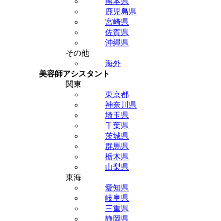
熊本県
鹿児島県
宮崎県
佐賀県
沖縄県
その他
海外
美容師アシスタント
関東
東京都
神奈川県
埼玉県
千葉県
茨城県
群馬県
栃木県
山梨県
東海
愛知県
岐阜県
三重県
静岡県