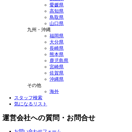
愛媛県
高知県
鳥取県
山口県
九州・沖縄
福岡県
大分県
長崎県
熊本県
鹿児島県
宮崎県
佐賀県
沖縄県
その他
海外
スタッフ検索
気になるリスト
運営会社への質問・お問合せ
お問い合わせフォーム