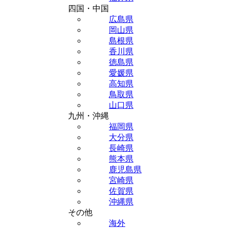
四国・中国
広島県
岡山県
島根県
香川県
徳島県
愛媛県
高知県
鳥取県
山口県
九州・沖縄
福岡県
大分県
長崎県
熊本県
鹿児島県
宮崎県
佐賀県
沖縄県
その他
海外