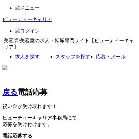
ビューティーキャリア
美容師/美容室の求人・転職専門サイト【ビューティーキャ
リア】
求人を探す
スタッフを探す
応募・メール
戻る
電話応募
祝い金が受け取れます！
ビューティーキャリア事務局にて
応募を受け付けます。
電話応募する