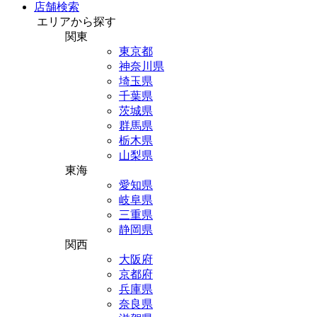
店舗検索
エリアから探す
関東
東京都
神奈川県
埼玉県
千葉県
茨城県
群馬県
栃木県
山梨県
東海
愛知県
岐阜県
三重県
静岡県
関西
大阪府
京都府
兵庫県
奈良県