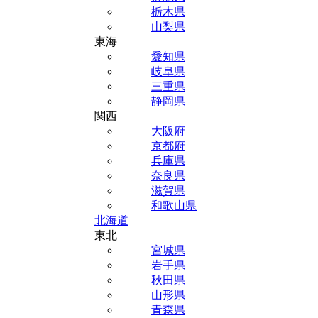
栃木県
山梨県
東海
愛知県
岐阜県
三重県
静岡県
関西
大阪府
京都府
兵庫県
奈良県
滋賀県
和歌山県
北海道
東北
宮城県
岩手県
秋田県
山形県
青森県