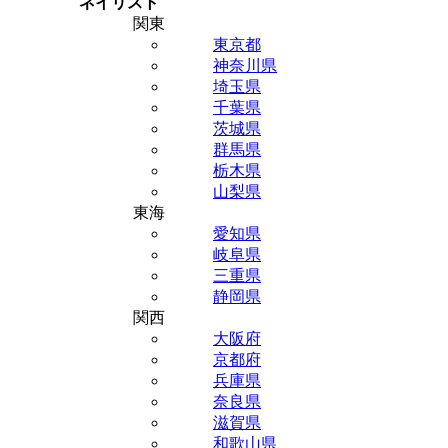
ネイリスト
関東
東京都
神奈川県
埼玉県
千葉県
茨城県
群馬県
栃木県
山梨県
東海
愛知県
岐阜県
三重県
静岡県
関西
大阪府
京都府
兵庫県
奈良県
滋賀県
和歌山県