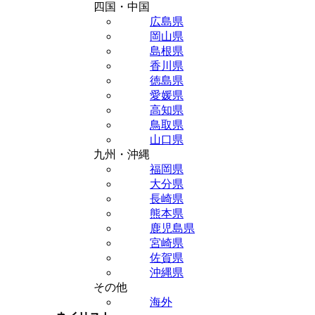
四国・中国
広島県
岡山県
島根県
香川県
徳島県
愛媛県
高知県
鳥取県
山口県
九州・沖縄
福岡県
大分県
長崎県
熊本県
鹿児島県
宮崎県
佐賀県
沖縄県
その他
海外