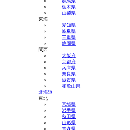
群馬県
栃木県
山梨県
東海
愛知県
岐阜県
三重県
静岡県
関西
大阪府
京都府
兵庫県
奈良県
滋賀県
和歌山県
北海道
東北
宮城県
岩手県
秋田県
山形県
青森県