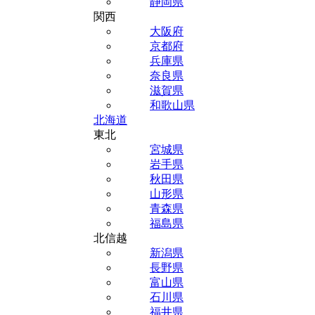
静岡県
関西
大阪府
京都府
兵庫県
奈良県
滋賀県
和歌山県
北海道
東北
宮城県
岩手県
秋田県
山形県
青森県
福島県
北信越
新潟県
長野県
富山県
石川県
福井県