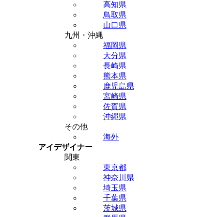
高知県
鳥取県
山口県
九州・沖縄
福岡県
大分県
長崎県
熊本県
鹿児島県
宮崎県
佐賀県
沖縄県
その他
海外
アイデザイナー
関東
東京都
神奈川県
埼玉県
千葉県
茨城県