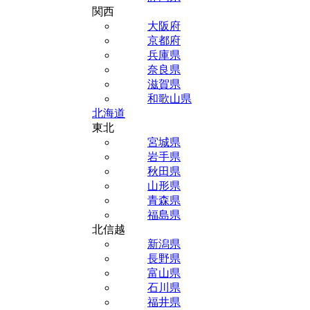
関西
大阪府
京都府
兵庫県
奈良県
滋賀県
和歌山県
北海道
東北
宮城県
岩手県
秋田県
山形県
青森県
福島県
北信越
新潟県
長野県
富山県
石川県
福井県