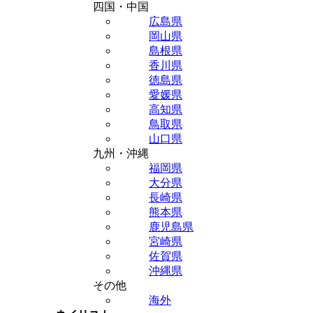
四国・中国
広島県
岡山県
島根県
香川県
徳島県
愛媛県
高知県
鳥取県
山口県
九州・沖縄
福岡県
大分県
長崎県
熊本県
鹿児島県
宮崎県
佐賀県
沖縄県
その他
海外