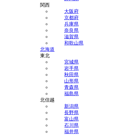
関西
大阪府
京都府
兵庫県
奈良県
滋賀県
和歌山県
北海道
東北
宮城県
岩手県
秋田県
山形県
青森県
福島県
北信越
新潟県
長野県
富山県
石川県
福井県