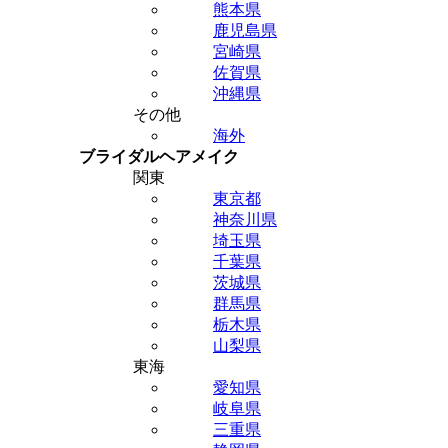
熊本県
鹿児島県
宮崎県
佐賀県
沖縄県
その他
海外
ブライダルヘアメイク
関東
東京都
神奈川県
埼玉県
千葉県
茨城県
群馬県
栃木県
山梨県
東海
愛知県
岐阜県
三重県