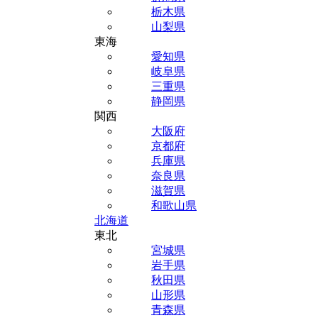
栃木県
山梨県
東海
愛知県
岐阜県
三重県
静岡県
関西
大阪府
京都府
兵庫県
奈良県
滋賀県
和歌山県
北海道
東北
宮城県
岩手県
秋田県
山形県
青森県