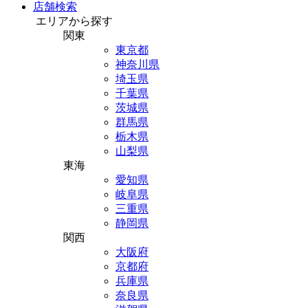
店舗検索
エリアから探す
関東
東京都
神奈川県
埼玉県
千葉県
茨城県
群馬県
栃木県
山梨県
東海
愛知県
岐阜県
三重県
静岡県
関西
大阪府
京都府
兵庫県
奈良県