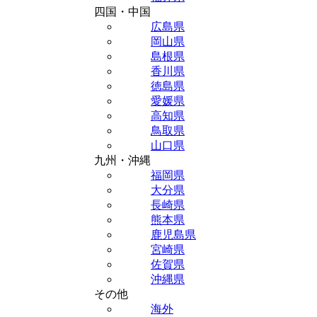
四国・中国
広島県
岡山県
島根県
香川県
徳島県
愛媛県
高知県
鳥取県
山口県
九州・沖縄
福岡県
大分県
長崎県
熊本県
鹿児島県
宮崎県
佐賀県
沖縄県
その他
海外