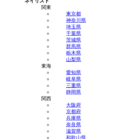
ネイリスト
関東
東京都
神奈川県
埼玉県
千葉県
茨城県
群馬県
栃木県
山梨県
東海
愛知県
岐阜県
三重県
静岡県
関西
大阪府
京都府
兵庫県
奈良県
滋賀県
和歌山県