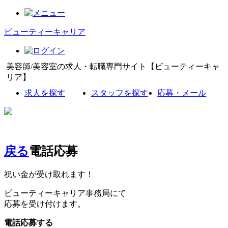
ビューティーキャリア
美容師/美容室の求人・転職専門サイト【ビューティーキャ
リア】
求人を探す
スタッフを探す
応募・メール
戻る
電話応募
祝い金が受け取れます！
ビューティーキャリア事務局にて
応募を受け付けます。
電話応募する