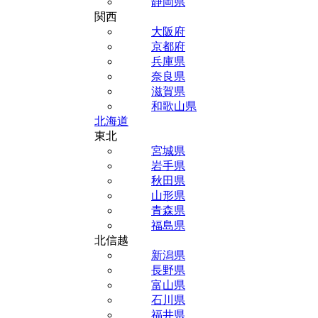
静岡県
関西
大阪府
京都府
兵庫県
奈良県
滋賀県
和歌山県
北海道
東北
宮城県
岩手県
秋田県
山形県
青森県
福島県
北信越
新潟県
長野県
富山県
石川県
福井県