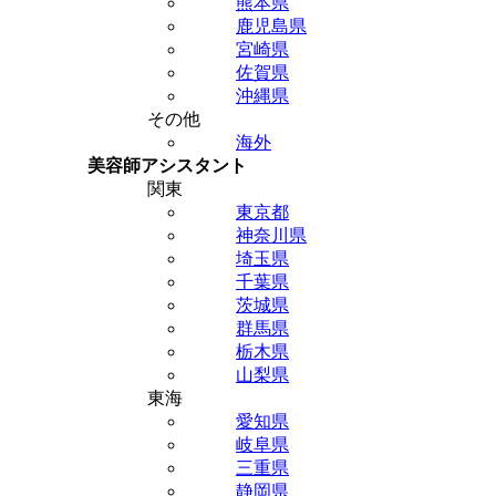
熊本県
鹿児島県
宮崎県
佐賀県
沖縄県
その他
海外
美容師アシスタント
関東
東京都
神奈川県
埼玉県
千葉県
茨城県
群馬県
栃木県
山梨県
東海
愛知県
岐阜県
三重県
静岡県