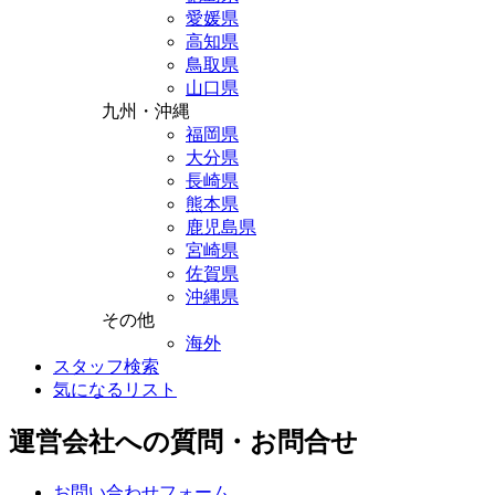
愛媛県
高知県
鳥取県
山口県
九州・沖縄
福岡県
大分県
長崎県
熊本県
鹿児島県
宮崎県
佐賀県
沖縄県
その他
海外
スタッフ検索
気になるリスト
運営会社への質問・お問合せ
お問い合わせフォーム