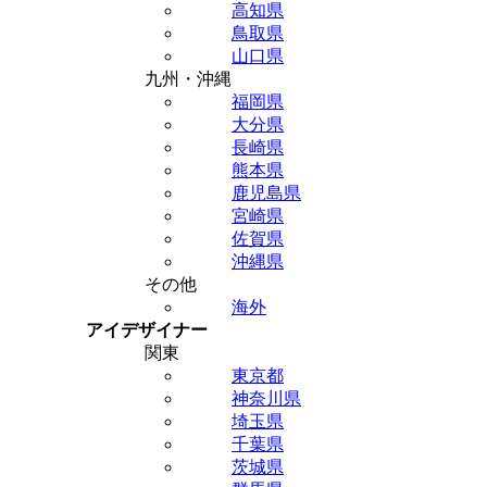
高知県
鳥取県
山口県
九州・沖縄
福岡県
大分県
長崎県
熊本県
鹿児島県
宮崎県
佐賀県
沖縄県
その他
海外
アイデザイナー
関東
東京都
神奈川県
埼玉県
千葉県
茨城県