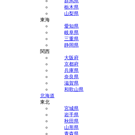
群馬県
栃木県
山梨県
東海
愛知県
岐阜県
三重県
静岡県
関西
大阪府
京都府
兵庫県
奈良県
滋賀県
和歌山県
北海道
東北
宮城県
岩手県
秋田県
山形県
青森県