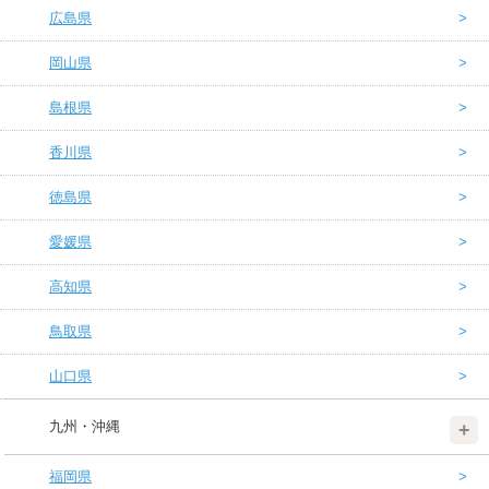
広島県
岡山県
島根県
香川県
徳島県
愛媛県
高知県
鳥取県
山口県
九州・沖縄
福岡県