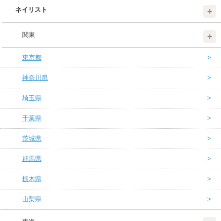
ネイリスト
関東
東京都
神奈川県
埼玉県
千葉県
茨城県
群馬県
栃木県
山梨県