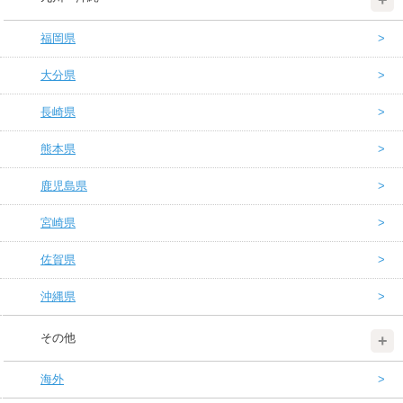
福岡県
大分県
長崎県
熊本県
鹿児島県
宮崎県
佐賀県
沖縄県
その他
海外