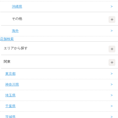
沖縄県
その他
海外
店舗検索
エリアから探す
関東
東京都
神奈川県
埼玉県
千葉県
茨城県