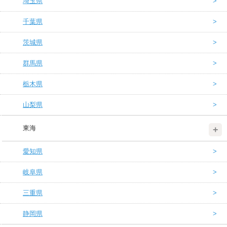
埼玉県
千葉県
茨城県
群馬県
栃木県
山梨県
東海
愛知県
岐阜県
三重県
静岡県