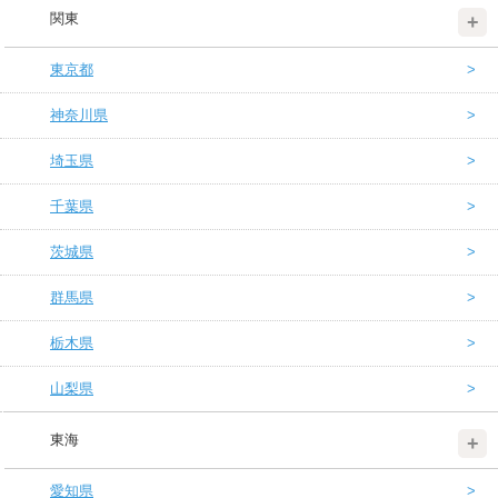
関東
東京都
神奈川県
埼玉県
千葉県
茨城県
群馬県
栃木県
山梨県
東海
愛知県