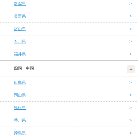
新潟県
長野県
富山県
石川県
福井県
四国・中国
広島県
岡山県
島根県
香川県
徳島県