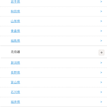
岩手県
秋田県
山形県
青森県
福島県
北信越
新潟県
長野県
富山県
石川県
福井県