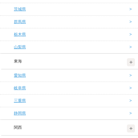
茨城県
群馬県
栃木県
山梨県
東海
愛知県
岐阜県
三重県
静岡県
関西