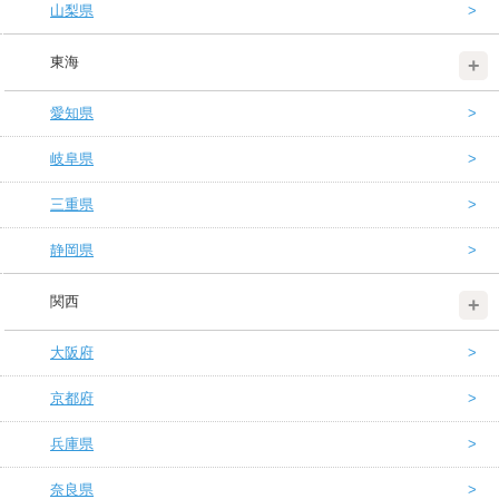
山梨県
東海
愛知県
岐阜県
三重県
静岡県
関西
大阪府
京都府
兵庫県
奈良県