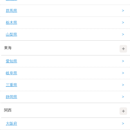
群馬県
栃木県
山梨県
東海
愛知県
岐阜県
三重県
静岡県
関西
大阪府