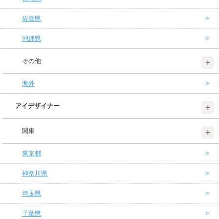
佐賀県
沖縄県
その他
海外
アイデザイナー
関東
東京都
神奈川県
埼玉県
千葉県