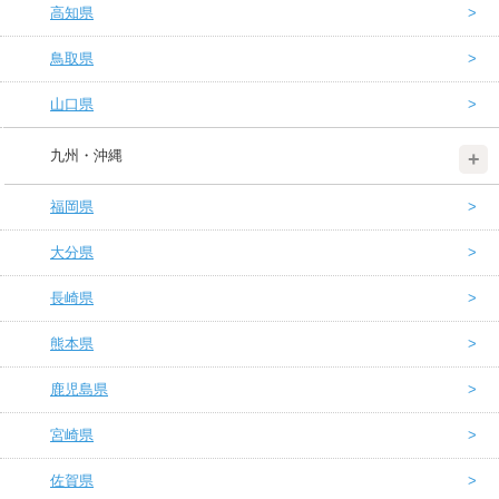
高知県
鳥取県
山口県
九州・沖縄
福岡県
大分県
長崎県
熊本県
鹿児島県
宮崎県
佐賀県