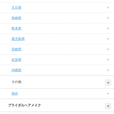
大分県
長崎県
熊本県
鹿児島県
宮崎県
佐賀県
沖縄県
その他
海外
ブライダルヘアメイク