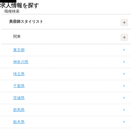
求人情報を探す
職種検索
美容師スタイリスト
関東
東京都
神奈川県
埼玉県
千葉県
茨城県
群馬県
栃木県