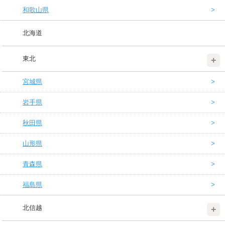
和歌山県
北海道
東北
宮城県
岩手県
秋田県
山形県
青森県
福島県
北信越