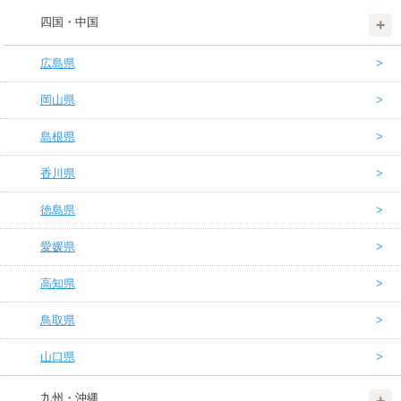
四国・中国
広島県
岡山県
島根県
香川県
徳島県
愛媛県
高知県
鳥取県
山口県
九州・沖縄