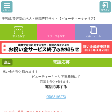
美容師/美容室の求人・転職専門サイト【ビューティーキャリア】
求人を探す
スタッフを探す
応募・メール
電話応募
戻る
祝い金が受け取れます！
ビューティーキャリア事務局にて
応募を受け付けます。
電話応募する
05038195273