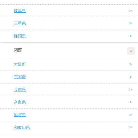
岐阜県
三重県
静岡県
関西
大阪府
京都府
兵庫県
奈良県
滋賀県
和歌山県