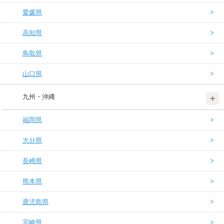
愛媛県
高知県
鳥取県
山口県
九州・沖縄
福岡県
大分県
長崎県
熊本県
鹿児島県
宮崎県