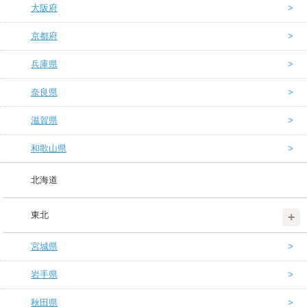
大阪府
京都府
兵庫県
奈良県
滋賀県
和歌山県
北海道
東北
宮城県
岩手県
秋田県