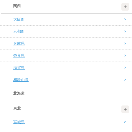
関西
大阪府
京都府
兵庫県
奈良県
滋賀県
和歌山県
北海道
東北
宮城県