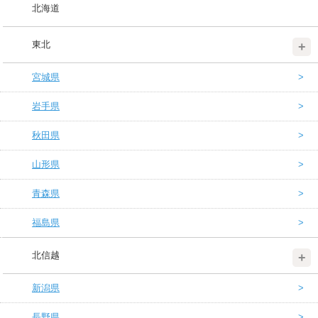
北海道
東北
宮城県
岩手県
秋田県
山形県
青森県
福島県
北信越
新潟県
長野県