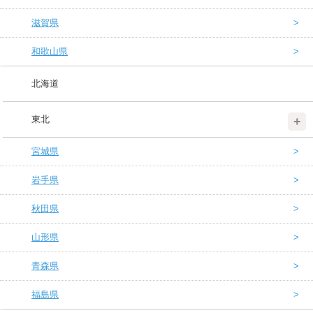
滋賀県
和歌山県
北海道
東北
宮城県
岩手県
秋田県
山形県
青森県
福島県