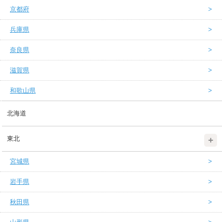
京都府
兵庫県
奈良県
滋賀県
和歌山県
北海道
東北
宮城県
岩手県
秋田県