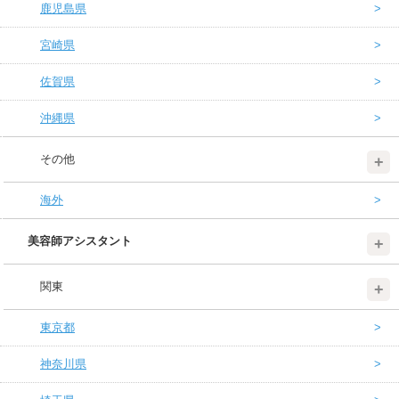
鹿児島県
宮崎県
佐賀県
沖縄県
その他
海外
美容師アシスタント
関東
東京都
神奈川県