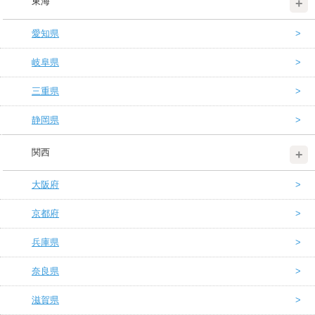
東海
愛知県
岐阜県
三重県
静岡県
関西
大阪府
京都府
兵庫県
奈良県
滋賀県