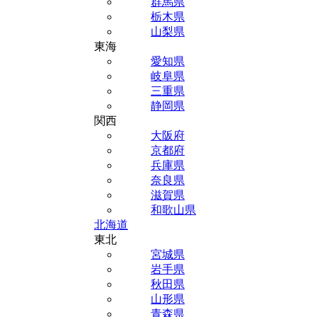
群馬県
栃木県
山梨県
東海
愛知県
岐阜県
三重県
静岡県
関西
大阪府
京都府
兵庫県
奈良県
滋賀県
和歌山県
北海道
東北
宮城県
岩手県
秋田県
山形県
青森県