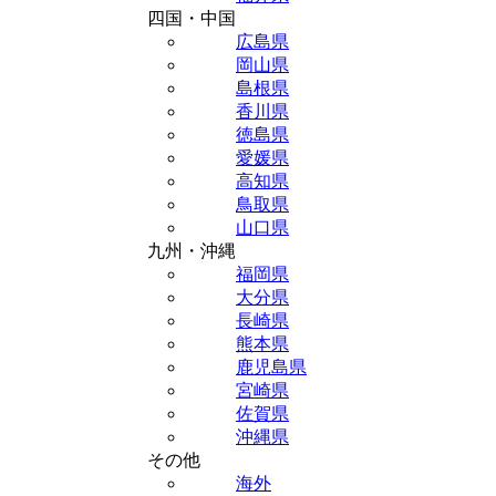
四国・中国
広島県
岡山県
島根県
香川県
徳島県
愛媛県
高知県
鳥取県
山口県
九州・沖縄
福岡県
大分県
長崎県
熊本県
鹿児島県
宮崎県
佐賀県
沖縄県
その他
海外