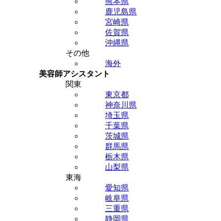
熊本県
鹿児島県
宮崎県
佐賀県
沖縄県
その他
海外
美容師アシスタント
関東
東京都
神奈川県
埼玉県
千葉県
茨城県
群馬県
栃木県
山梨県
東海
愛知県
岐阜県
三重県
静岡県