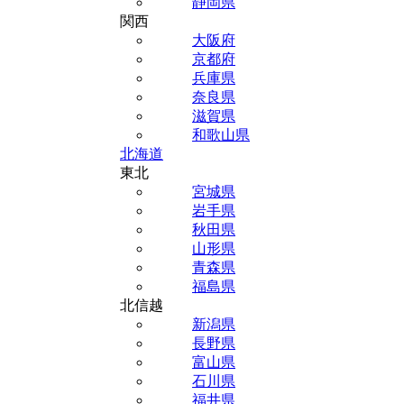
静岡県
関西
大阪府
京都府
兵庫県
奈良県
滋賀県
和歌山県
北海道
東北
宮城県
岩手県
秋田県
山形県
青森県
福島県
北信越
新潟県
長野県
富山県
石川県
福井県