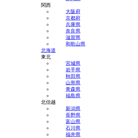
関西
大阪府
京都府
兵庫県
奈良県
滋賀県
和歌山県
北海道
東北
宮城県
岩手県
秋田県
山形県
青森県
福島県
北信越
新潟県
長野県
富山県
石川県
福井県