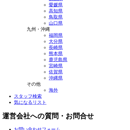
愛媛県
高知県
鳥取県
山口県
九州・沖縄
福岡県
大分県
長崎県
熊本県
鹿児島県
宮崎県
佐賀県
沖縄県
その他
海外
スタッフ検索
気になるリスト
運営会社への質問・お問合せ
お問い合わせフォーム