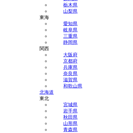
栃木県
山梨県
東海
愛知県
岐阜県
三重県
静岡県
関西
大阪府
京都府
兵庫県
奈良県
滋賀県
和歌山県
北海道
東北
宮城県
岩手県
秋田県
山形県
青森県