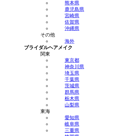
熊本県
鹿児島県
宮崎県
佐賀県
沖縄県
その他
海外
ブライダルヘアメイク
関東
東京都
神奈川県
埼玉県
千葉県
茨城県
群馬県
栃木県
山梨県
東海
愛知県
岐阜県
三重県