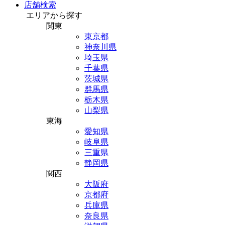
店舗検索
エリアから探す
関東
東京都
神奈川県
埼玉県
千葉県
茨城県
群馬県
栃木県
山梨県
東海
愛知県
岐阜県
三重県
静岡県
関西
大阪府
京都府
兵庫県
奈良県