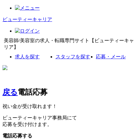
ビューティーキャリア
美容師/美容室の求人・転職専門サイト【ビューティーキャ
リア】
求人を探す
スタッフを探す
応募・メール
戻る
電話応募
祝い金が受け取れます！
ビューティーキャリア事務局にて
応募を受け付けます。
電話応募する