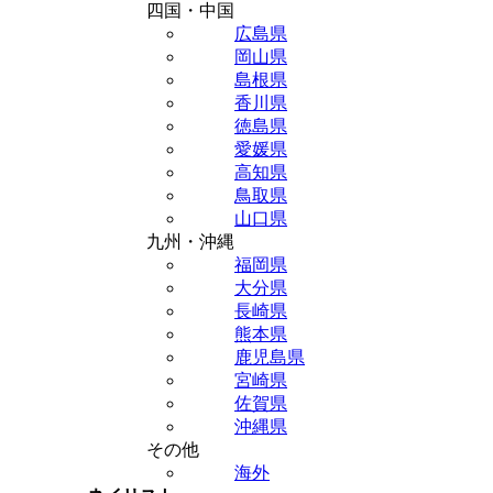
四国・中国
広島県
岡山県
島根県
香川県
徳島県
愛媛県
高知県
鳥取県
山口県
九州・沖縄
福岡県
大分県
長崎県
熊本県
鹿児島県
宮崎県
佐賀県
沖縄県
その他
海外