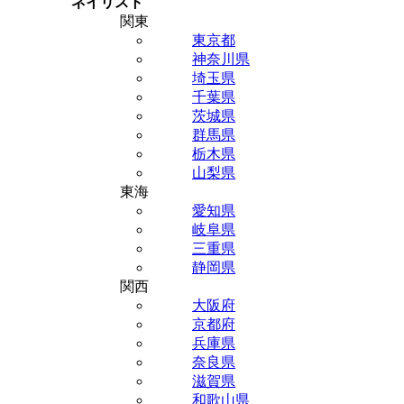
ネイリスト
関東
東京都
神奈川県
埼玉県
千葉県
茨城県
群馬県
栃木県
山梨県
東海
愛知県
岐阜県
三重県
静岡県
関西
大阪府
京都府
兵庫県
奈良県
滋賀県
和歌山県