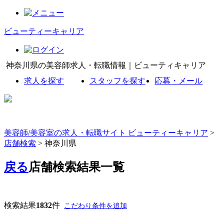
ビューティーキャリア
神奈川県の美容師求人・転職情報｜ビューティキャリア
求人を探す
スタッフを探す
応募・メール
美容師/美容室の求人・転職サイト ビューティーキャリア
>
店舗検索
> 神奈川県
戻る
店舗検索結果一覧
検索結果
1832
件
こだわり条件を追加