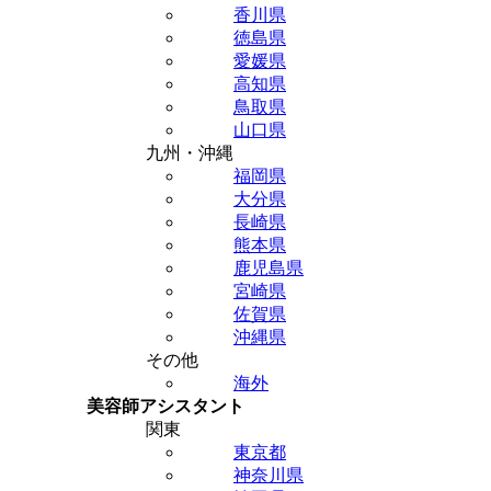
香川県
徳島県
愛媛県
高知県
鳥取県
山口県
九州・沖縄
福岡県
大分県
長崎県
熊本県
鹿児島県
宮崎県
佐賀県
沖縄県
その他
海外
美容師アシスタント
関東
東京都
神奈川県