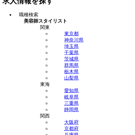
求人情報を探す
職種検索
美容師スタイリスト
関東
東京都
神奈川県
埼玉県
千葉県
茨城県
群馬県
栃木県
山梨県
東海
愛知県
岐阜県
三重県
静岡県
関西
大阪府
京都府
兵庫県