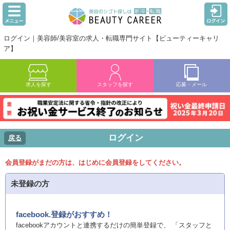
ログイン｜美容師/美容室の求人・転職専門サイト【ビューティーキャリ
ア】
求人を探す
スタッフを探す
応募・メール
ログイン
戻る
会員登録がまだの方は、はじめに会員登録をしてください。
未登録の方
facebook.登録がおすすめ！
facebookアカウントと連携するだけの簡単登録で、 「スタッフと