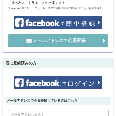
共通の友人」も見ることが出来ます！
※facebook側にビューティーキャリアの利用状況が投稿されることはありません。
メールアドレスで会員登録
既に登録済みの方
メールアドレスで会員登録している方はこちら