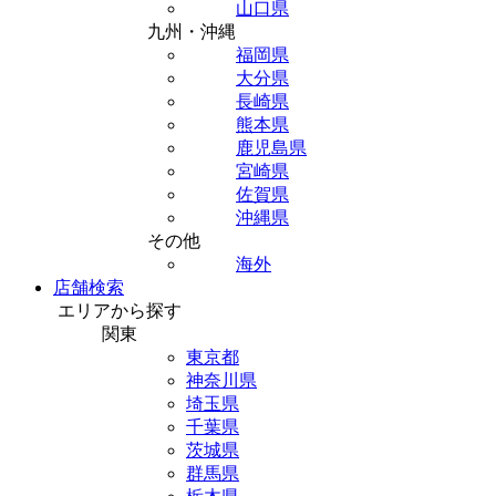
山口県
九州・沖縄
福岡県
大分県
長崎県
熊本県
鹿児島県
宮崎県
佐賀県
沖縄県
その他
海外
店舗検索
エリアから探す
関東
東京都
神奈川県
埼玉県
千葉県
茨城県
群馬県