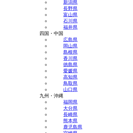
新潟県
長野県
富山県
石川県
福井県
四国・中国
広島県
岡山県
島根県
香川県
徳島県
愛媛県
高知県
鳥取県
山口県
九州・沖縄
福岡県
大分県
長崎県
熊本県
鹿児島県