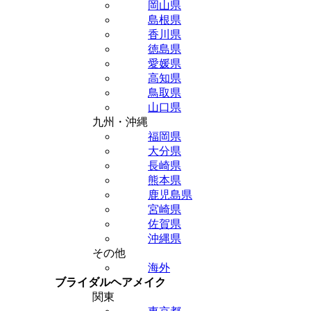
岡山県
島根県
香川県
徳島県
愛媛県
高知県
鳥取県
山口県
九州・沖縄
福岡県
大分県
長崎県
熊本県
鹿児島県
宮崎県
佐賀県
沖縄県
その他
海外
ブライダルヘアメイク
関東