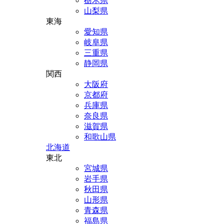
栃木県
山梨県
東海
愛知県
岐阜県
三重県
静岡県
関西
大阪府
京都府
兵庫県
奈良県
滋賀県
和歌山県
北海道
東北
宮城県
岩手県
秋田県
山形県
青森県
福島県