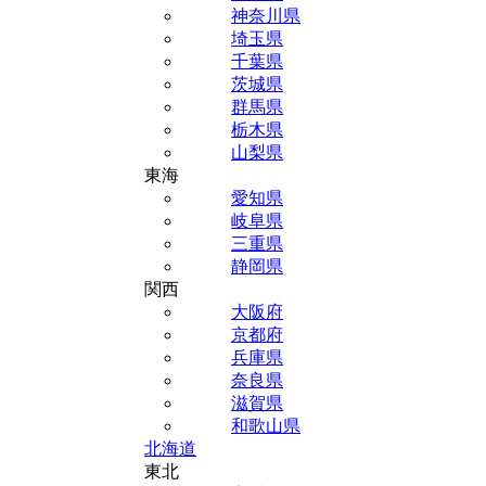
神奈川県
埼玉県
千葉県
茨城県
群馬県
栃木県
山梨県
東海
愛知県
岐阜県
三重県
静岡県
関西
大阪府
京都府
兵庫県
奈良県
滋賀県
和歌山県
北海道
東北