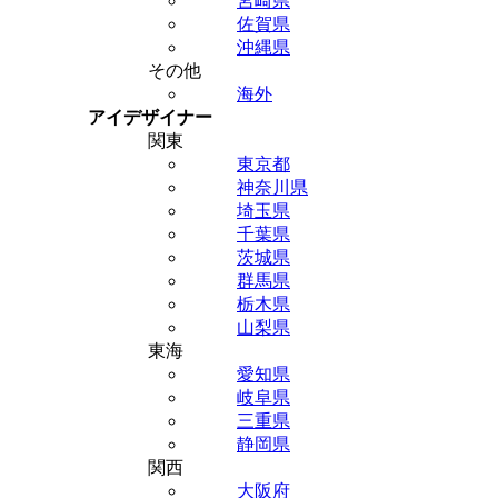
宮崎県
佐賀県
沖縄県
その他
海外
アイデザイナー
関東
東京都
神奈川県
埼玉県
千葉県
茨城県
群馬県
栃木県
山梨県
東海
愛知県
岐阜県
三重県
静岡県
関西
大阪府