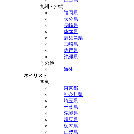
山口県
九州・沖縄
福岡県
大分県
長崎県
熊本県
鹿児島県
宮崎県
佐賀県
沖縄県
その他
海外
ネイリスト
関東
東京都
神奈川県
埼玉県
千葉県
茨城県
群馬県
栃木県
山梨県