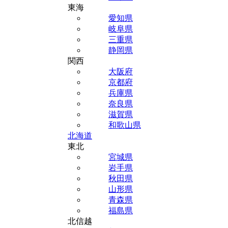
東海
愛知県
岐阜県
三重県
静岡県
関西
大阪府
京都府
兵庫県
奈良県
滋賀県
和歌山県
北海道
東北
宮城県
岩手県
秋田県
山形県
青森県
福島県
北信越