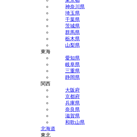
東京都
神奈川県
埼玉県
千葉県
茨城県
群馬県
栃木県
山梨県
東海
愛知県
岐阜県
三重県
静岡県
関西
大阪府
京都府
兵庫県
奈良県
滋賀県
和歌山県
北海道
東北