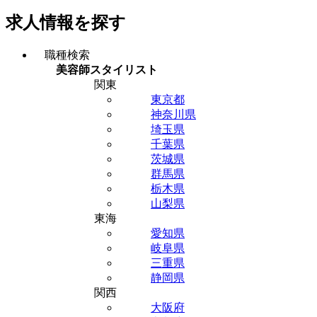
求人情報を探す
職種検索
美容師スタイリスト
関東
東京都
神奈川県
埼玉県
千葉県
茨城県
群馬県
栃木県
山梨県
東海
愛知県
岐阜県
三重県
静岡県
関西
大阪府