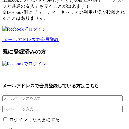
facebookアカウントと連携するだけの簡単登録で、 「スタッ
フと共通の友人」も見ることが出来ます！
※facebook側にビューティーキャリアの利用状況が投稿され
ることはありません。
メールアドレスで会員登録
既に登録済みの方
メールアドレスで会員登録している方はこちら
ログインしたままにする