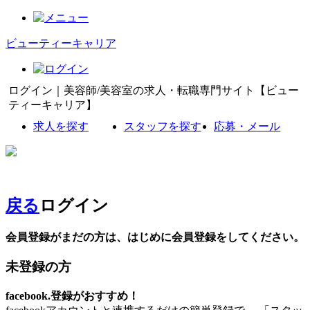
ビューティーキャリア
ログイン｜美容師/美容室の求人・転職専門サイト【ビュー
ティーキャリア】
求人を探す
スタッフを探す
応募・メール
戻る
ログイン
会員登録がまだの方は、はじめに会員登録をしてください。
未登録の方
facebook.登録がおすすめ！