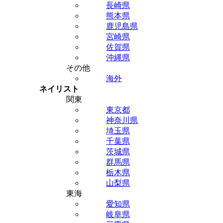
長崎県
熊本県
鹿児島県
宮崎県
佐賀県
沖縄県
その他
海外
ネイリスト
関東
東京都
神奈川県
埼玉県
千葉県
茨城県
群馬県
栃木県
山梨県
東海
愛知県
岐阜県