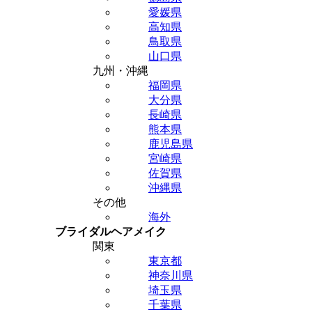
愛媛県
高知県
鳥取県
山口県
九州・沖縄
福岡県
大分県
長崎県
熊本県
鹿児島県
宮崎県
佐賀県
沖縄県
その他
海外
ブライダルヘアメイク
関東
東京都
神奈川県
埼玉県
千葉県