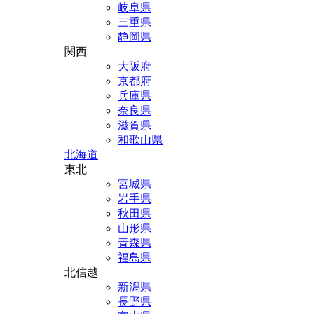
岐阜県
三重県
静岡県
関西
大阪府
京都府
兵庫県
奈良県
滋賀県
和歌山県
北海道
東北
宮城県
岩手県
秋田県
山形県
青森県
福島県
北信越
新潟県
長野県