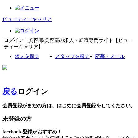
ビューティーキャリア
ログイン｜美容師/美容室の求人・転職専門サイト【ビュー
ティーキャリア】
求人を探す
スタッフを探す
応募・メール
戻る
ログイン
会員登録がまだの方は、はじめに会員登録をしてください。
未登録の方
facebook.登録がおすすめ！