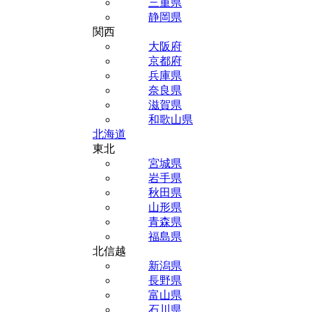
三重県
静岡県
関西
大阪府
京都府
兵庫県
奈良県
滋賀県
和歌山県
北海道
東北
宮城県
岩手県
秋田県
山形県
青森県
福島県
北信越
新潟県
長野県
富山県
石川県