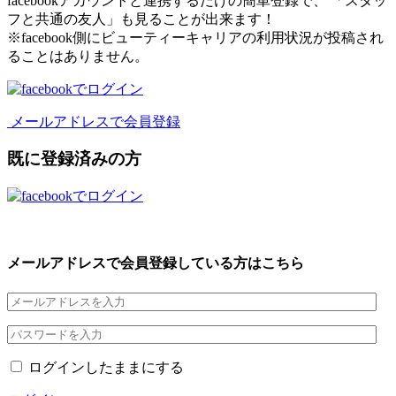
facebookアカウントと連携するだけの簡単登録で、 「スタッ
フと共通の友人」も見ることが出来ます！
※facebook側にビューティーキャリアの利用状況が投稿され
ることはありません。
メールアドレスで会員登録
既に登録済みの方
メールアドレスで会員登録している方はこちら
ログインしたままにする