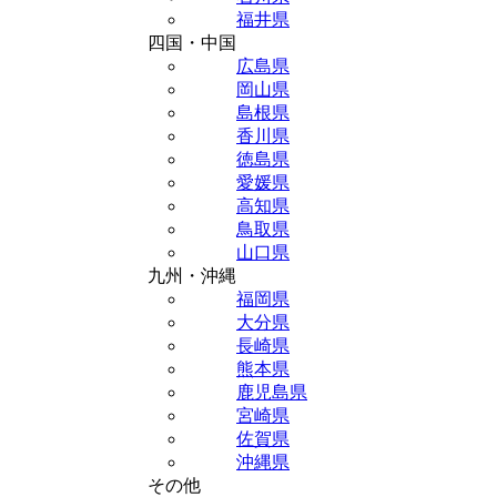
福井県
四国・中国
広島県
岡山県
島根県
香川県
徳島県
愛媛県
高知県
鳥取県
山口県
九州・沖縄
福岡県
大分県
長崎県
熊本県
鹿児島県
宮崎県
佐賀県
沖縄県
その他