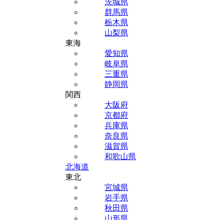
茨城県
群馬県
栃木県
山梨県
東海
愛知県
岐阜県
三重県
静岡県
関西
大阪府
京都府
兵庫県
奈良県
滋賀県
和歌山県
北海道
東北
宮城県
岩手県
秋田県
山形県