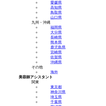
愛媛県
高知県
鳥取県
山口県
九州・沖縄
福岡県
大分県
長崎県
熊本県
鹿児島県
宮崎県
佐賀県
沖縄県
その他
海外
美容師アシスタント
関東
東京都
神奈川県
埼玉県
千葉県