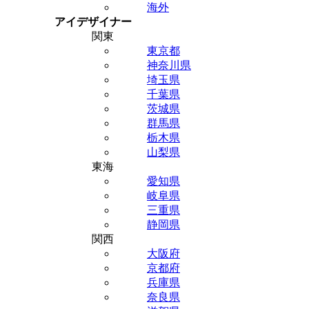
海外
アイデザイナー
関東
東京都
神奈川県
埼玉県
千葉県
茨城県
群馬県
栃木県
山梨県
東海
愛知県
岐阜県
三重県
静岡県
関西
大阪府
京都府
兵庫県
奈良県