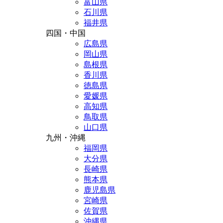
富山県
石川県
福井県
四国・中国
広島県
岡山県
島根県
香川県
徳島県
愛媛県
高知県
鳥取県
山口県
九州・沖縄
福岡県
大分県
長崎県
熊本県
鹿児島県
宮崎県
佐賀県
沖縄県