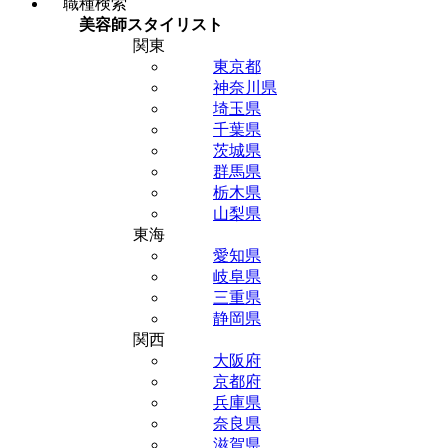
職種検索
美容師スタイリスト
関東
東京都
神奈川県
埼玉県
千葉県
茨城県
群馬県
栃木県
山梨県
東海
愛知県
岐阜県
三重県
静岡県
関西
大阪府
京都府
兵庫県
奈良県
滋賀県