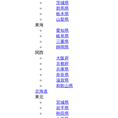
茨城県
群馬県
栃木県
山梨県
東海
愛知県
岐阜県
三重県
静岡県
関西
大阪府
京都府
兵庫県
奈良県
滋賀県
和歌山県
北海道
東北
宮城県
岩手県
秋田県