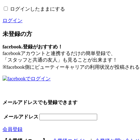
ログインしたままにする
ログイン
未登録の方
facebook.登録がおすすめ！
facebookアカウントと連携するだけの簡単登録で、
「スタッフと共通の友人」も見ることが出来ます！
※facebook側にビューティーキャリアの利用状況が投稿さ
メールアドレスでも登録できます
メールアドレス
会員登録