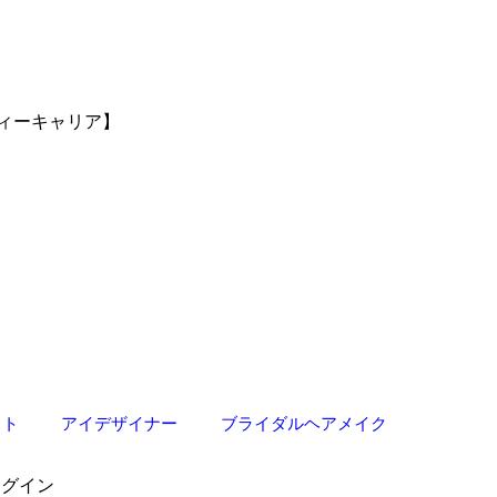
ィーキャリア】
スト
アイデザイナー
ブライダルヘアメイク
ログイン