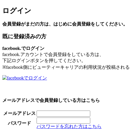
ログイン
会員登録がまだの方は、はじめに会員登録をしてください。
既に登録済みの方
facebook.でログイン
facebook.アカウントで会員登録をしている方は、
下記ログインボタンを押してください。
※facebook側にビューティーキャリアの利用状況が投稿さ
メールアドレスで会員登録している方はこちら
メールアドレス
パスワード
パスワードを忘れた方はこちら