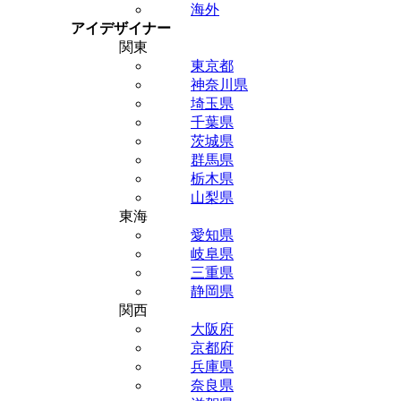
海外
アイデザイナー
関東
東京都
神奈川県
埼玉県
千葉県
茨城県
群馬県
栃木県
山梨県
東海
愛知県
岐阜県
三重県
静岡県
関西
大阪府
京都府
兵庫県
奈良県