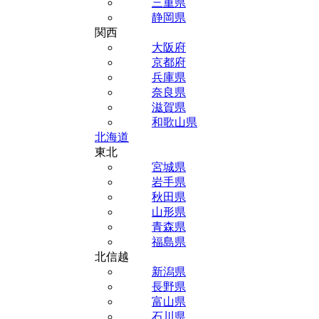
三重県
静岡県
関西
大阪府
京都府
兵庫県
奈良県
滋賀県
和歌山県
北海道
東北
宮城県
岩手県
秋田県
山形県
青森県
福島県
北信越
新潟県
長野県
富山県
石川県