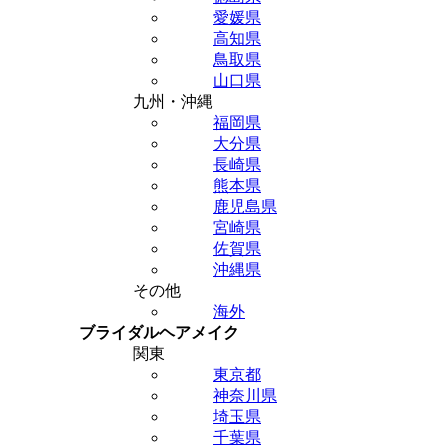
愛媛県
高知県
鳥取県
山口県
九州・沖縄
福岡県
大分県
長崎県
熊本県
鹿児島県
宮崎県
佐賀県
沖縄県
その他
海外
ブライダルヘアメイク
関東
東京都
神奈川県
埼玉県
千葉県