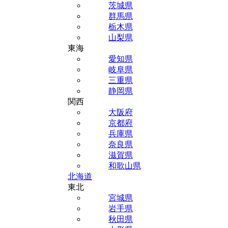
茨城県
群馬県
栃木県
山梨県
東海
愛知県
岐阜県
三重県
静岡県
関西
大阪府
京都府
兵庫県
奈良県
滋賀県
和歌山県
北海道
東北
宮城県
岩手県
秋田県