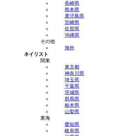
長崎県
熊本県
鹿児島県
宮崎県
佐賀県
沖縄県
その他
海外
ネイリスト
関東
東京都
神奈川県
埼玉県
千葉県
茨城県
群馬県
栃木県
山梨県
東海
愛知県
岐阜県