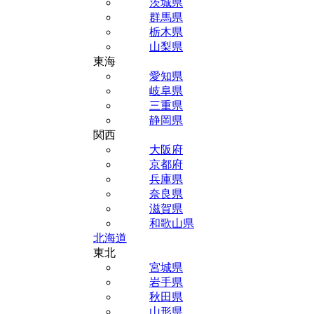
茨城県
群馬県
栃木県
山梨県
東海
愛知県
岐阜県
三重県
静岡県
関西
大阪府
京都府
兵庫県
奈良県
滋賀県
和歌山県
北海道
東北
宮城県
岩手県
秋田県
山形県