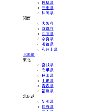
岐阜県
三重県
静岡県
関西
大阪府
京都府
兵庫県
奈良県
滋賀県
和歌山県
北海道
東北
宮城県
岩手県
秋田県
山形県
青森県
福島県
北信越
新潟県
長野県