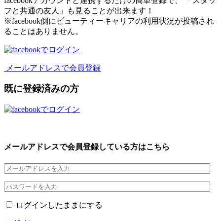
facebookアカウントと連携するだけの簡単登録で、 「スタッ
フと共通の友人」も見ることが出来ます！
※facebook側にビューティーキャリアの利用状況が投稿され
ることはありません。
メールアドレスで会員登録
既に登録済みの方
メールアドレスで会員登録している方はこちら
ログインしたままにする