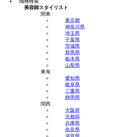
職種検索
美容師スタイリスト
関東
東京都
神奈川県
埼玉県
千葉県
茨城県
群馬県
栃木県
山梨県
東海
愛知県
岐阜県
三重県
静岡県
関西
大阪府
京都府
兵庫県
奈良県
滋賀県