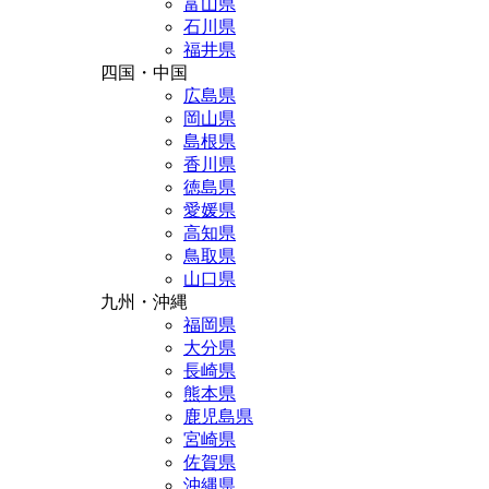
富山県
石川県
福井県
四国・中国
広島県
岡山県
島根県
香川県
徳島県
愛媛県
高知県
鳥取県
山口県
九州・沖縄
福岡県
大分県
長崎県
熊本県
鹿児島県
宮崎県
佐賀県
沖縄県