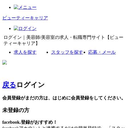
ビューティーキャリア
ログイン｜美容師/美容室の求人・転職専門サイト【ビュー
ティーキャリア】
求人を探す
スタッフを探す
応募・メール
戻る
ログイン
会員登録がまだの方は、はじめに会員登録をしてください。
未登録の方
facebook.登録がおすすめ！