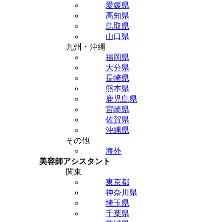
愛媛県
高知県
鳥取県
山口県
九州・沖縄
福岡県
大分県
長崎県
熊本県
鹿児島県
宮崎県
佐賀県
沖縄県
その他
海外
美容師アシスタント
関東
東京都
神奈川県
埼玉県
千葉県