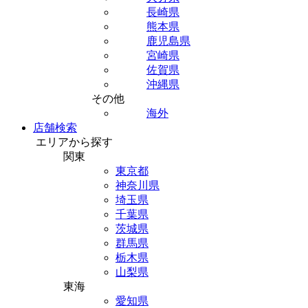
長崎県
熊本県
鹿児島県
宮崎県
佐賀県
沖縄県
その他
海外
店舗検索
エリアから探す
関東
東京都
神奈川県
埼玉県
千葉県
茨城県
群馬県
栃木県
山梨県
東海
愛知県