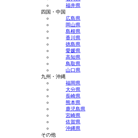
福井県
四国・中国
広島県
岡山県
島根県
香川県
徳島県
愛媛県
高知県
鳥取県
山口県
九州・沖縄
福岡県
大分県
長崎県
熊本県
鹿児島県
宮崎県
佐賀県
沖縄県
その他