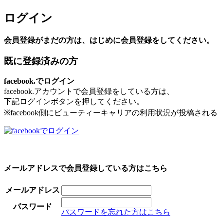
ログイン
会員登録がまだの方は、はじめに会員登録をしてください。
既に登録済みの方
facebook.でログイン
facebook.アカウントで会員登録をしている方は、
下記ログインボタンを押してください。
※facebook側にビューティーキャリアの利用状況が投稿さ
メールアドレスで会員登録している方はこちら
メールアドレス
パスワード
パスワードを忘れた方はこちら