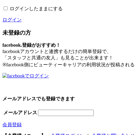
ログインしたままにする
ログイン
未登録の方
facebook.登録がおすすめ！
facebookアカウントと連携するだけの簡単登録で、
「スタッフと共通の友人」も見ることが出来ます！
※facebook側にビューティーキャリアの利用状況が投稿さ
メールアドレスでも登録できます
メールアドレス
会員登録