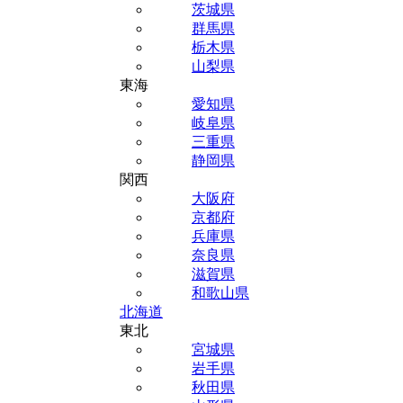
茨城県
群馬県
栃木県
山梨県
東海
愛知県
岐阜県
三重県
静岡県
関西
大阪府
京都府
兵庫県
奈良県
滋賀県
和歌山県
北海道
東北
宮城県
岩手県
秋田県