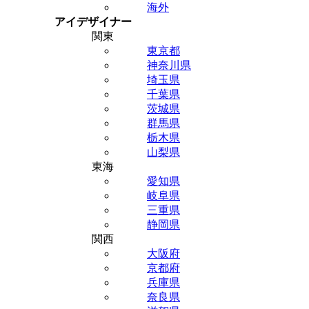
海外
アイデザイナー
関東
東京都
神奈川県
埼玉県
千葉県
茨城県
群馬県
栃木県
山梨県
東海
愛知県
岐阜県
三重県
静岡県
関西
大阪府
京都府
兵庫県
奈良県