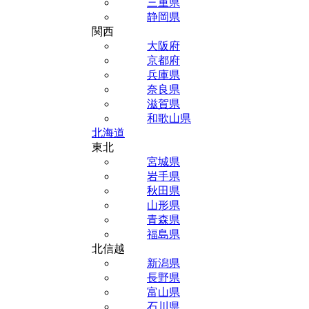
三重県
静岡県
関西
大阪府
京都府
兵庫県
奈良県
滋賀県
和歌山県
北海道
東北
宮城県
岩手県
秋田県
山形県
青森県
福島県
北信越
新潟県
長野県
富山県
石川県