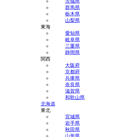
茨城県
群馬県
栃木県
山梨県
東海
愛知県
岐阜県
三重県
静岡県
関西
大阪府
京都府
兵庫県
奈良県
滋賀県
和歌山県
北海道
東北
宮城県
岩手県
秋田県
山形県