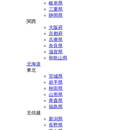
岐阜県
三重県
静岡県
関西
大阪府
京都府
兵庫県
奈良県
滋賀県
和歌山県
北海道
東北
宮城県
岩手県
秋田県
山形県
青森県
福島県
北信越
新潟県
長野県