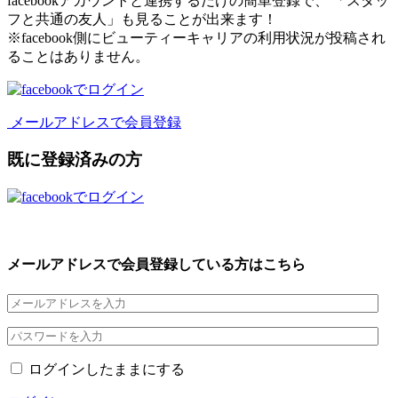
facebookアカウントと連携するだけの簡単登録で、 「スタッ
フと共通の友人」も見ることが出来ます！
※facebook側にビューティーキャリアの利用状況が投稿され
ることはありません。
メールアドレスで会員登録
既に登録済みの方
メールアドレスで会員登録している方はこちら
ログインしたままにする