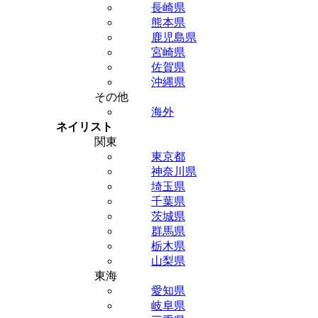
長崎県
熊本県
鹿児島県
宮崎県
佐賀県
沖縄県
その他
海外
ネイリスト
関東
東京都
神奈川県
埼玉県
千葉県
茨城県
群馬県
栃木県
山梨県
東海
愛知県
岐阜県