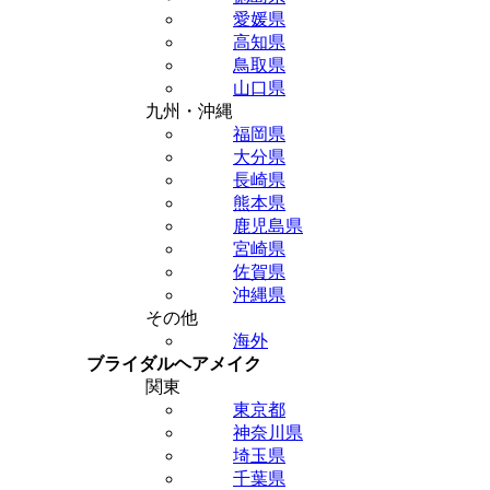
愛媛県
高知県
鳥取県
山口県
九州・沖縄
福岡県
大分県
長崎県
熊本県
鹿児島県
宮崎県
佐賀県
沖縄県
その他
海外
ブライダルヘアメイク
関東
東京都
神奈川県
埼玉県
千葉県