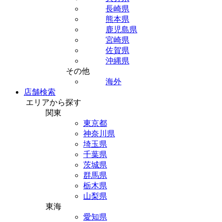
長崎県
熊本県
鹿児島県
宮崎県
佐賀県
沖縄県
その他
海外
店舗検索
エリアから探す
関東
東京都
神奈川県
埼玉県
千葉県
茨城県
群馬県
栃木県
山梨県
東海
愛知県