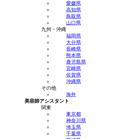
愛媛県
高知県
鳥取県
山口県
九州・沖縄
福岡県
大分県
長崎県
熊本県
鹿児島県
宮崎県
佐賀県
沖縄県
その他
海外
美容師アシスタント
関東
東京都
神奈川県
埼玉県
千葉県