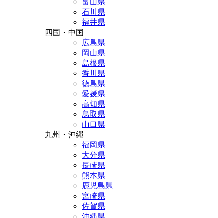
富山県
石川県
福井県
四国・中国
広島県
岡山県
島根県
香川県
徳島県
愛媛県
高知県
鳥取県
山口県
九州・沖縄
福岡県
大分県
長崎県
熊本県
鹿児島県
宮崎県
佐賀県
沖縄県