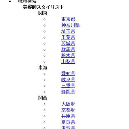
職種検索
美容師スタイリスト
関東
東京都
神奈川県
埼玉県
千葉県
茨城県
群馬県
栃木県
山梨県
東海
愛知県
岐阜県
三重県
静岡県
関西
大阪府
京都府
兵庫県
奈良県
滋賀県