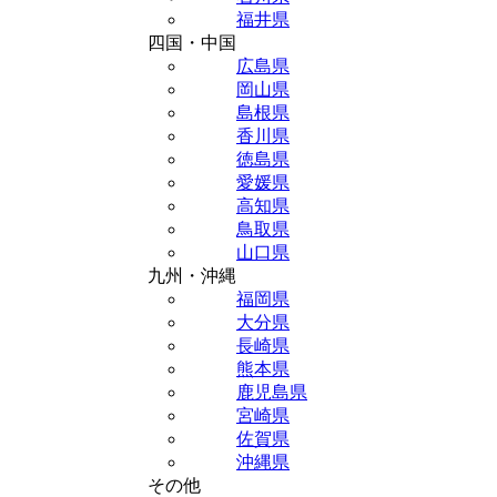
福井県
四国・中国
広島県
岡山県
島根県
香川県
徳島県
愛媛県
高知県
鳥取県
山口県
九州・沖縄
福岡県
大分県
長崎県
熊本県
鹿児島県
宮崎県
佐賀県
沖縄県
その他