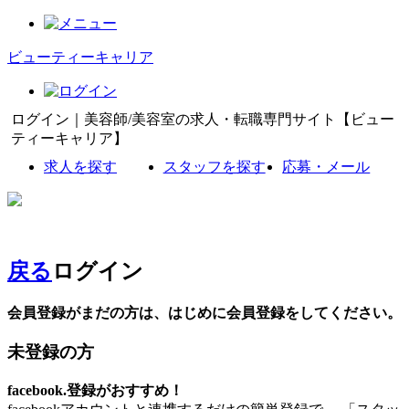
ビューティーキャリア
ログイン｜美容師/美容室の求人・転職専門サイト【ビュー
ティーキャリア】
求人を探す
スタッフを探す
応募・メール
戻る
ログイン
会員登録がまだの方は、はじめに会員登録をしてください。
未登録の方
facebook.登録がおすすめ！