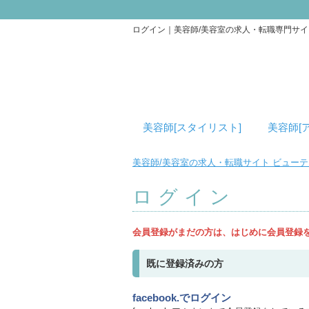
ログイン｜美容師/美容室の求人・転職専門サ
美容師[スタイリスト]
美容師[
美容師/美容室の求人・転職サイト ビュー
ログイン
会員登録がまだの方は、はじめに会員登録
既に登録済みの方
facebook.でログイン