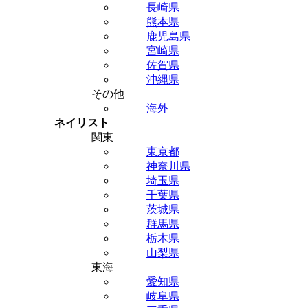
長崎県
熊本県
鹿児島県
宮崎県
佐賀県
沖縄県
その他
海外
ネイリスト
関東
東京都
神奈川県
埼玉県
千葉県
茨城県
群馬県
栃木県
山梨県
東海
愛知県
岐阜県