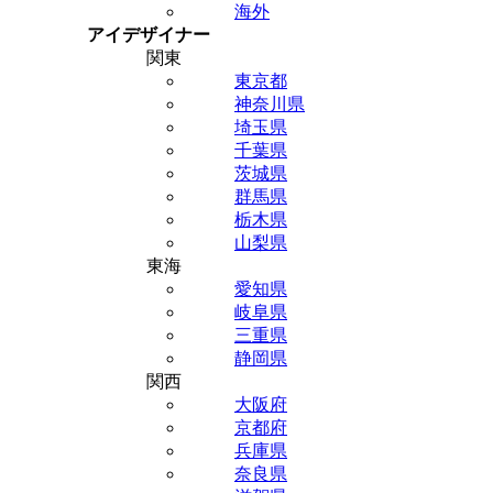
海外
アイデザイナー
関東
東京都
神奈川県
埼玉県
千葉県
茨城県
群馬県
栃木県
山梨県
東海
愛知県
岐阜県
三重県
静岡県
関西
大阪府
京都府
兵庫県
奈良県