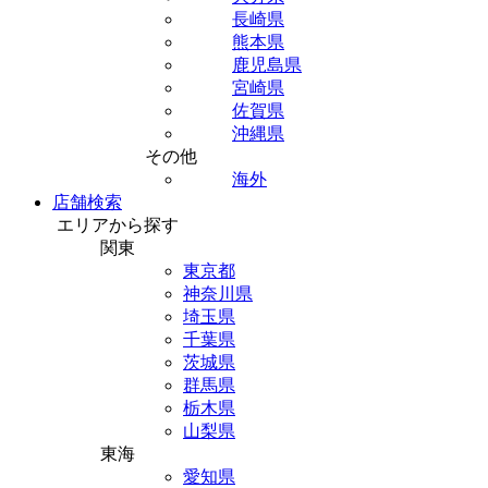
長崎県
熊本県
鹿児島県
宮崎県
佐賀県
沖縄県
その他
海外
店舗検索
エリアから探す
関東
東京都
神奈川県
埼玉県
千葉県
茨城県
群馬県
栃木県
山梨県
東海
愛知県