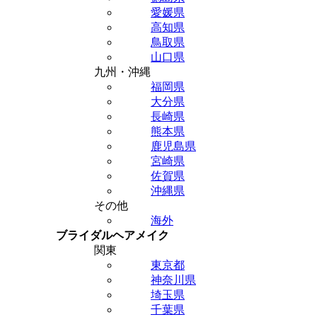
愛媛県
高知県
鳥取県
山口県
九州・沖縄
福岡県
大分県
長崎県
熊本県
鹿児島県
宮崎県
佐賀県
沖縄県
その他
海外
ブライダルヘアメイク
関東
東京都
神奈川県
埼玉県
千葉県