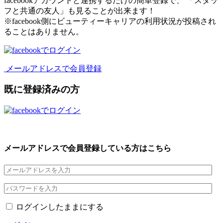
facebookアカウントと連携するだけの簡単登録で、 「スタッ
フと共通の友人」も見ることが出来ます！
※facebook側にビューティーキャリアの利用状況が投稿され
ることはありません。
メールアドレスで会員登録
既に登録済みの方
メールアドレスで会員登録している方はこちら
ログインしたままにする