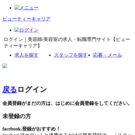
ビューティーキャリア
ログイン｜美容師/美容室の求人・転職専門サイト【ビュー
ティーキャリア】
求人を探す
スタッフを探す
応募・メール
戻る
ログイン
会員登録がまだの方は、はじめに会員登録をしてください。
未登録の方
facebook.登録がおすすめ！