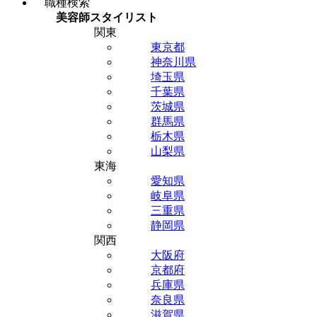
職種検索
美容師スタイリスト
関東
東京都
神奈川県
埼玉県
千葉県
茨城県
群馬県
栃木県
山梨県
東海
愛知県
岐阜県
三重県
静岡県
関西
大阪府
京都府
兵庫県
奈良県
滋賀県