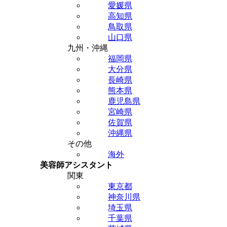
愛媛県
高知県
鳥取県
山口県
九州・沖縄
福岡県
大分県
長崎県
熊本県
鹿児島県
宮崎県
佐賀県
沖縄県
その他
海外
美容師アシスタント
関東
東京都
神奈川県
埼玉県
千葉県