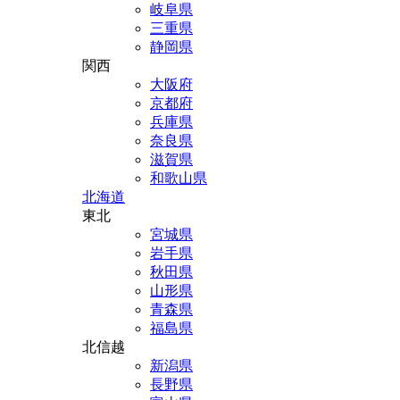
岐阜県
三重県
静岡県
関西
大阪府
京都府
兵庫県
奈良県
滋賀県
和歌山県
北海道
東北
宮城県
岩手県
秋田県
山形県
青森県
福島県
北信越
新潟県
長野県