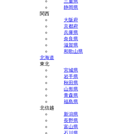
三重県
静岡県
関西
大阪府
京都府
兵庫県
奈良県
滋賀県
和歌山県
北海道
東北
宮城県
岩手県
秋田県
山形県
青森県
福島県
北信越
新潟県
長野県
富山県
石川県