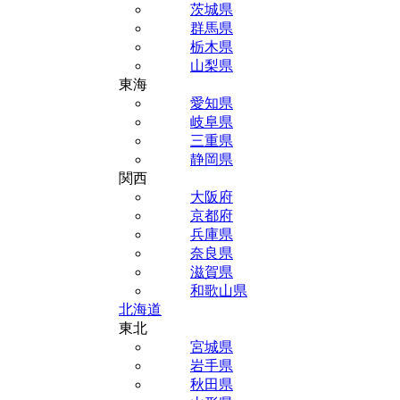
茨城県
群馬県
栃木県
山梨県
東海
愛知県
岐阜県
三重県
静岡県
関西
大阪府
京都府
兵庫県
奈良県
滋賀県
和歌山県
北海道
東北
宮城県
岩手県
秋田県