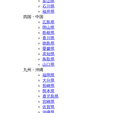
富山県
石川県
福井県
四国・中国
広島県
岡山県
島根県
香川県
徳島県
愛媛県
高知県
鳥取県
山口県
九州・沖縄
福岡県
大分県
長崎県
熊本県
鹿児島県
宮崎県
佐賀県
沖縄県