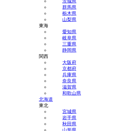
茨城県
群馬県
栃木県
山梨県
東海
愛知県
岐阜県
三重県
静岡県
関西
大阪府
京都府
兵庫県
奈良県
滋賀県
和歌山県
北海道
東北
宮城県
岩手県
秋田県
山形県