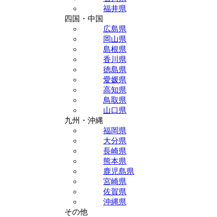
福井県
四国・中国
広島県
岡山県
島根県
香川県
徳島県
愛媛県
高知県
鳥取県
山口県
九州・沖縄
福岡県
大分県
長崎県
熊本県
鹿児島県
宮崎県
佐賀県
沖縄県
その他