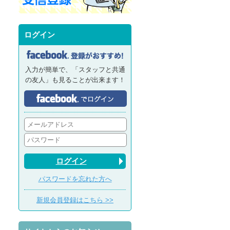
ログイン
入力が簡単で、「スタッフと共通
の友人」も見ることが出来ます！
ログイン
パスワードを忘れた方へ
新規会員登録はこちら >>