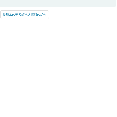
長崎県の美容師求人情報の紹介