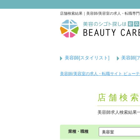
店舗検索結果｜美容師/美容室の求人・転職専
美容師[スタイリスト]
美容師[
美容師/美容室の求人・転職サイト ビュー
店舗検
美容師求人検索結果
業種・職種