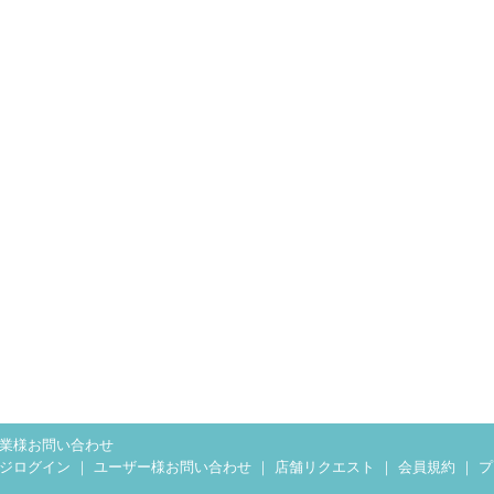
業様お問い合わせ
ジログイン
｜
ユーザー様お問い合わせ
｜
店舗リクエスト
｜
会員規約
｜
プ