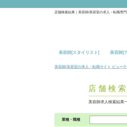
店舗検索結果｜美容師/美容室の求人・転職専
美容師[スタイリスト]
美容師[
美容師/美容室の求人・転職サイト ビュー
店舗検
美容師求人検索結果
業種・職種