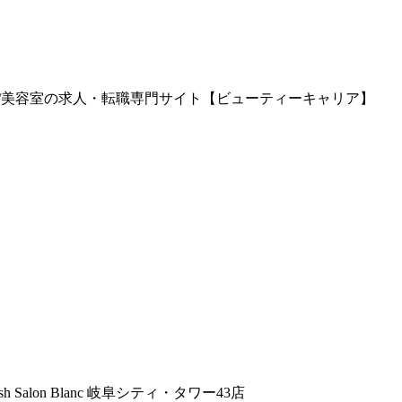
の美容師/美容室の求人・転職専門サイト【ビューティーキャリア】
lash Salon Blanc 岐阜シティ・タワー43店