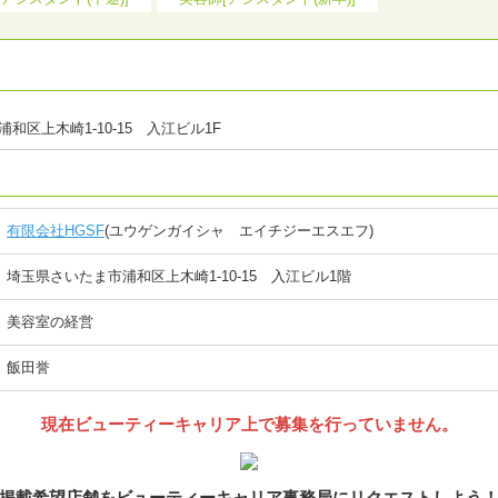
和区上木崎1-10-15 入江ビル1F
有限会社HGSF
(ユウゲンガイシャ エイチジーエスエフ)
埼玉県さいたま市浦和区上木崎1-10-15 入江ビル1階
美容室の経営
飯田誉
現在ビューティーキャリア上で募集を行っていません。
掲載希望店舗をビューティーキャリア事務局にリクエストしよう