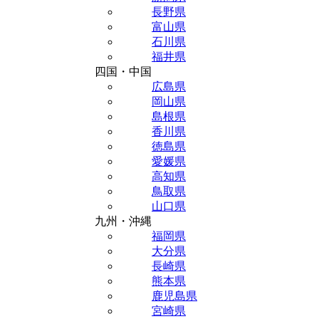
長野県
富山県
石川県
福井県
四国・中国
広島県
岡山県
島根県
香川県
徳島県
愛媛県
高知県
鳥取県
山口県
九州・沖縄
福岡県
大分県
長崎県
熊本県
鹿児島県
宮崎県