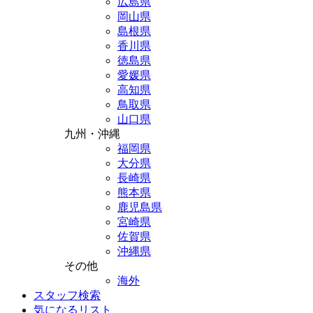
広島県
岡山県
島根県
香川県
徳島県
愛媛県
高知県
鳥取県
山口県
九州・沖縄
福岡県
大分県
長崎県
熊本県
鹿児島県
宮崎県
佐賀県
沖縄県
その他
海外
スタッフ検索
気になるリスト