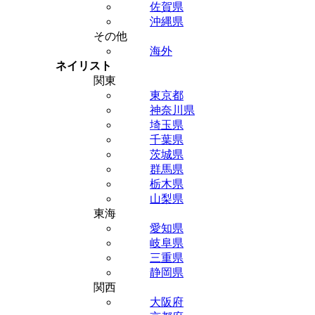
佐賀県
沖縄県
その他
海外
ネイリスト
関東
東京都
神奈川県
埼玉県
千葉県
茨城県
群馬県
栃木県
山梨県
東海
愛知県
岐阜県
三重県
静岡県
関西
大阪府