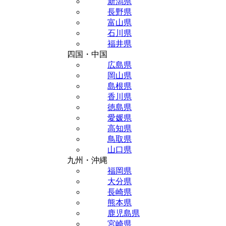
新潟県
長野県
富山県
石川県
福井県
四国・中国
広島県
岡山県
島根県
香川県
徳島県
愛媛県
高知県
鳥取県
山口県
九州・沖縄
福岡県
大分県
長崎県
熊本県
鹿児島県
宮崎県