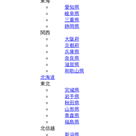
東海
愛知県
岐阜県
三重県
静岡県
関西
大阪府
京都府
兵庫県
奈良県
滋賀県
和歌山県
北海道
東北
宮城県
岩手県
秋田県
山形県
青森県
福島県
北信越
新潟県