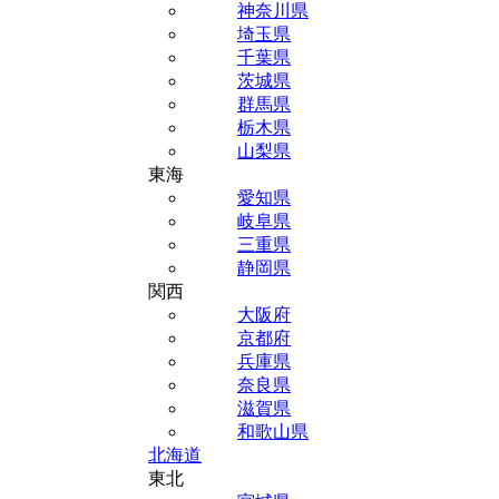
神奈川県
埼玉県
千葉県
茨城県
群馬県
栃木県
山梨県
東海
愛知県
岐阜県
三重県
静岡県
関西
大阪府
京都府
兵庫県
奈良県
滋賀県
和歌山県
北海道
東北