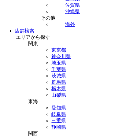
佐賀県
沖縄県
その他
海外
店舗検索
エリアから探す
関東
東京都
神奈川県
埼玉県
千葉県
茨城県
群馬県
栃木県
山梨県
東海
愛知県
岐阜県
三重県
静岡県
関西