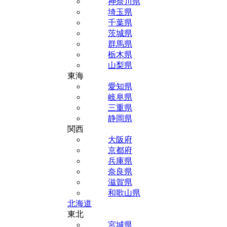
神奈川県
埼玉県
千葉県
茨城県
群馬県
栃木県
山梨県
東海
愛知県
岐阜県
三重県
静岡県
関西
大阪府
京都府
兵庫県
奈良県
滋賀県
和歌山県
北海道
東北
宮城県