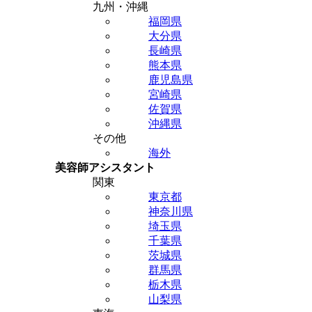
九州・沖縄
福岡県
大分県
長崎県
熊本県
鹿児島県
宮崎県
佐賀県
沖縄県
その他
海外
美容師アシスタント
関東
東京都
神奈川県
埼玉県
千葉県
茨城県
群馬県
栃木県
山梨県