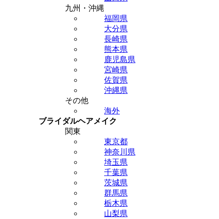
九州・沖縄
福岡県
大分県
長崎県
熊本県
鹿児島県
宮崎県
佐賀県
沖縄県
その他
海外
ブライダルヘアメイク
関東
東京都
神奈川県
埼玉県
千葉県
茨城県
群馬県
栃木県
山梨県