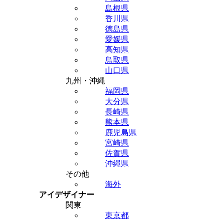
島根県
香川県
徳島県
愛媛県
高知県
鳥取県
山口県
九州・沖縄
福岡県
大分県
長崎県
熊本県
鹿児島県
宮崎県
佐賀県
沖縄県
その他
海外
アイデザイナー
関東
東京都