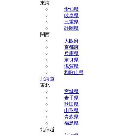
東海
愛知県
岐阜県
三重県
静岡県
関西
大阪府
京都府
兵庫県
奈良県
滋賀県
和歌山県
北海道
東北
宮城県
岩手県
秋田県
山形県
青森県
福島県
北信越