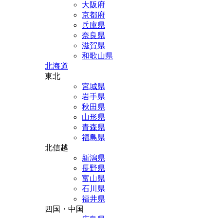
大阪府
京都府
兵庫県
奈良県
滋賀県
和歌山県
北海道
東北
宮城県
岩手県
秋田県
山形県
青森県
福島県
北信越
新潟県
長野県
富山県
石川県
福井県
四国・中国