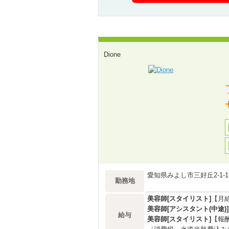
Dione
愛知県みよし市三好丘2-1-
勤務地
美容師[スタイリスト]
【月
美容師[アシスタント(中途)]
給与
美容師[スタイリスト]
【報