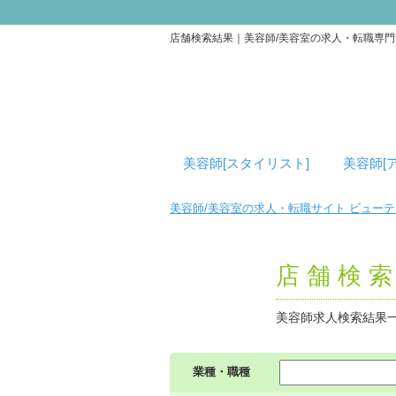
店舗検索結果｜美容師/美容室の求人・転職専
美容師[スタイリスト]
美容師[
美容師/美容室の求人・転職サイト ビュー
店舗検
美容師求人検索結果
業種・職種